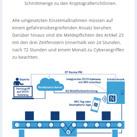
Schnittmenge zu den Kryptografierichtlinien.
Alle umgesetzten Einzelmaßnahmen müssen auf
einem gefahrenübergreifenden Ansatz beruhen.
Darüber hinaus sind die Meldepflichten des Artikel 23
mit den drei Zeitfenstern (innerhalb von 24 Stunden,
nach 72 Stunden und einem Monat) zu Cyberangriffen
zu beachten.