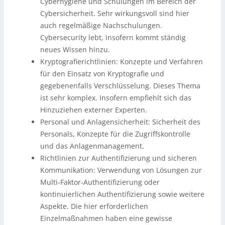
Cyberhygiene und Schulungen im Bereich der
Cybersicherheit. Sehr wirkungsvoll sind hier
auch regelmäßige Nachschulungen.
Cybersecurity lebt, insofern kommt ständig
neues Wissen hinzu.
Kryptografierichtlinien: Konzepte und Verfahren
für den Einsatz von Kryptografie und
gegebenenfalls Verschlüsselung. Dieses Thema
ist sehr komplex. Insofern empfiehlt sich das
Hinzuziehen externer Experten.
Personal und Anlagensicherheit: Sicherheit des
Personals, Konzepte für die Zugriffskontrolle
und das Anlagenmanagement.
Richtlinien zur Authentifizierung und sicheren
Kommunikation: Verwendung von Lösungen zur
Multi-Faktor-Authentifizierung oder
kontinuierlichen Authentifizierung sowie weitere
Aspekte. Die hier erforderlichen
Einzelmaßnahmen haben eine gewisse