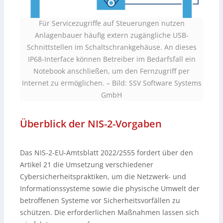
Für Servicezugriffe auf Steuerungen nutzen
Anlagenbauer häufig extern zugängliche USB-
Schnittstellen im Schaltschrankgehäuse. An dieses
IP68-Interface können Betreiber im Bedarfsfall ein
Notebook anschließen, um den Fernzugriff per
Internet zu ermöglichen.
–
Bild: SSV Software Systems
GmbH
Überblick der NIS-2-Vorgaben
Das NIS-2-EU-Amtsblatt 2022/2555 fordert über den
Artikel 21 die Umsetzung verschiedener
Cybersicherheitspraktiken, um die Netzwerk- und
Informationssysteme sowie die physische Umwelt der
betroffenen Systeme vor Sicherheitsvorfällen zu
schützen. Die erforderlichen Maßnahmen lassen sich