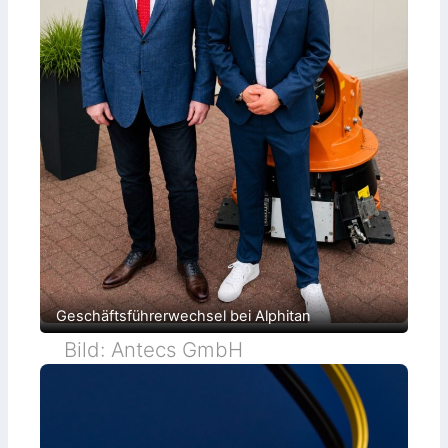
Geschäftsführerwechsel bei Alphitan
Bild: Antecs GmbH