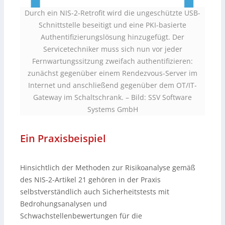
Durch ein NIS-2-Retrofit wird die ungeschützte USB-
Schnittstelle beseitigt und eine PKI-basierte
Authentifizierungslösung hinzugefügt. Der
Servicetechniker muss sich nun vor jeder
Fernwartungssitzung zweifach authentifizieren:
zunächst gegenüber einem Rendezvous-Server im
Internet und anschließend gegenüber dem OT/IT-
Gateway im Schaltschrank.
–
Bild: SSV Software
Systems GmbH
Ein Praxisbeispiel
Hinsichtlich der Methoden zur Risikoanalyse gemäß
des NIS-2-Artikel 21 gehören in der Praxis
selbstverständlich auch Sicherheitstests mit
Bedrohungsanalysen und
Schwachstellenbewertungen für die