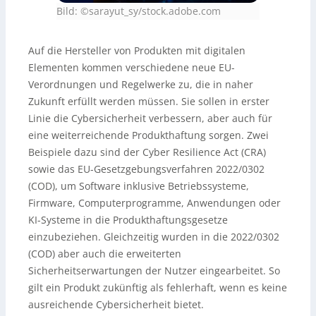
Bild: ©sarayut_sy/stock.adobe.com
Auf die Hersteller von Produkten mit digitalen
Elementen kommen verschiedene neue EU-
Verordnungen und Regelwerke zu, die in naher
Zukunft erfüllt werden müssen. Sie sollen in erster
Linie die Cybersicherheit verbessern, aber auch für
eine weiterreichende Produkthaftung sorgen. Zwei
Beispiele dazu sind der Cyber Resilience Act (CRA)
sowie das EU-Gesetzgebungsverfahren 2022/0302
(COD), um Software inklusive Betriebssysteme,
Firmware, Computerprogramme, Anwendungen oder
KI-Systeme in die Produkthaftungsgesetze
einzubeziehen. Gleichzeitig wurden in die 2022/0302
(COD) aber auch die erweiterten
Sicherheitserwartungen der Nutzer eingearbeitet. So
gilt ein Produkt zukünftig als fehlerhaft, wenn es keine
ausreichende Cybersicherheit bietet.