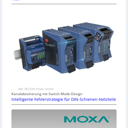
Bild: RECOM Power GmbH
Kanalabsicherung mit Switch-Mode-Design
Intelligente Fehlerstrategie für DIN-Schienen-Netzteile