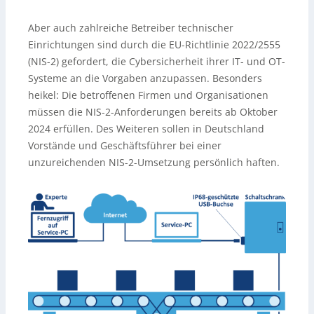
Aber auch zahlreiche Betreiber technischer
Einrichtungen sind durch die EU-Richtlinie 2022/2555
(NIS-2) gefordert, die Cybersicherheit ihrer IT- und OT-
Systeme an die Vorgaben anzupassen. Besonders
heikel: Die betroffenen Firmen und Organisationen
müssen die NIS-2-Anforderungen bereits ab Oktober
2024 erfüllen. Des Weiteren sollen in Deutschland
Vorstände und Geschäftsführer bei einer
unzureichenden NIS-2-Umsetzung persönlich haften.