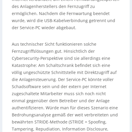
des Anlagenherstellers den Fernzugriff zu
ermöglichen. Nachdem die Fernwartung beendet
wurde, wird die USB-Kabelverbindung getrennt und
der Service-PC wieder abgebaut.
Aus technischer Sicht funktionieren solche
Fernzugriffslösungen gut. Hinsichtlich der
Cybersecurity-Perspektive sind sie allerdings eine
Katastrophe: Am Schaltschrank befindet sich eine
völlig ungeschützte Schnittstelle mit Direktzugriff auf
die Anlagensteuerung. Der Service-PC könnte voller
Schadsoftware sein und der extern per Internet
zugeschaltete Mitarbeiter muss sich noch nicht
einmal gegenüber dem Betreiber und der Anlage
authentifizieren. Würde man für dieses Szenario eine
Bedrohungsanalyse gemäß der weit verbreiteten und
bewährten STRIDE-Methode (STRIDE = Spoofing,
Tampering, Repudiation, Information Disclosure,