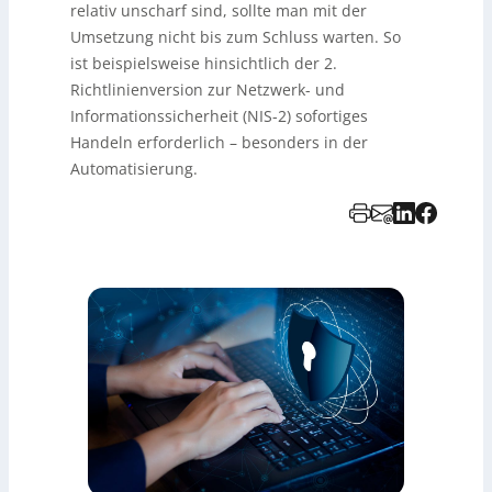
relativ unscharf sind, sollte man mit der
Umsetzung nicht bis zum Schluss warten. So
ist beispielsweise hinsichtlich der 2.
Richtlinienversion zur Netzwerk- und
Informationssicherheit (NIS-2) sofortiges
Handeln erforderlich – besonders in der
Automatisierung.