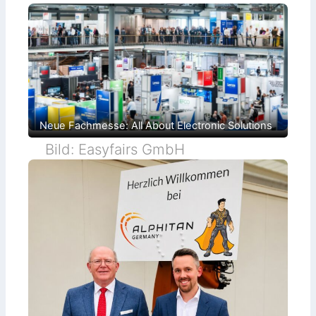
Neue Fachmesse: All About Electronic Solutions
Bild: Easyfairs GmbH