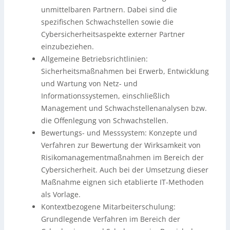
unmittelbaren Partnern. Dabei sind die
spezifischen Schwachstellen sowie die
Cybersicherheitsaspekte externer Partner
einzubeziehen.
Allgemeine Betriebsrichtlinien:
Sicherheitsmaßnahmen bei Erwerb, Entwicklung
und Wartung von Netz- und
Informationssystemen, einschließlich
Management und Schwachstellenanalysen bzw.
die Offenlegung von Schwachstellen.
Bewertungs- und Messsystem: Konzepte und
Verfahren zur Bewertung der Wirksamkeit von
Risikomanagementmaßnahmen im Bereich der
Cybersicherheit. Auch bei der Umsetzung dieser
Maßnahme eignen sich etablierte IT-Methoden
als Vorlage.
Kontextbezogene Mitarbeiterschulung:
Grundlegende Verfahren im Bereich der