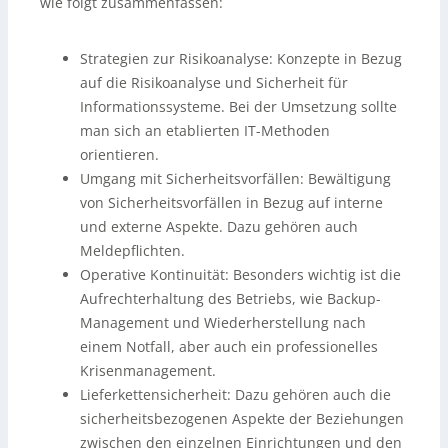
wie folgt zusammenfassen:
Strategien zur Risikoanalyse: Konzepte in Bezug
auf die Risikoanalyse und Sicherheit für
Informationssysteme. Bei der Umsetzung sollte
man sich an etablierten IT-Methoden
orientieren.
Umgang mit Sicherheitsvorfällen: Bewältigung
von Sicherheitsvorfällen in Bezug auf interne
und externe Aspekte. Dazu gehören auch
Meldepflichten.
Operative Kontinuität: Besonders wichtig ist die
Aufrechterhaltung des Betriebs, wie Backup-
Management und Wiederherstellung nach
einem Notfall, aber auch ein professionelles
Krisenmanagement.
Lieferkettensicherheit: Dazu gehören auch die
sicherheitsbezogenen Aspekte der Beziehungen
zwischen den einzelnen Einrichtungen und den