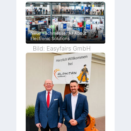
Neue Fachmesse: All About
Electronic Solutions
Bild: Easyfairs GmbH