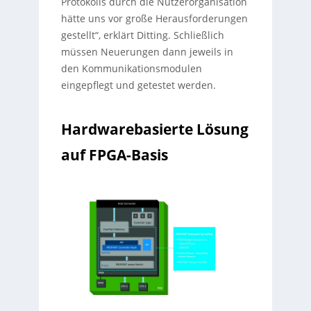
Protokolls durch die Nutzerorganisation
hätte uns vor große Herausforderungen
gestellt“, erklärt Ditting. Schließlich
müssen Neuerungen dann jeweils in
den Kommunikationsmodulen
eingepflegt und getestet werden.
Hardwarebasierte Lösung
auf FPGA-Basis