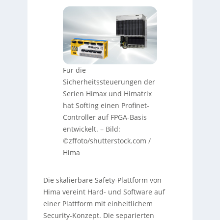
Für die
Sicherheitssteuerungen der
Serien Himax und Himatrix
hat Softing einen Profinet-
Controller auf FPGA-Basis
entwickelt.
–
Bild:
©zffoto/shutterstock.com /
Hima
Die skalierbare Safety-Plattform von
Hima vereint Hard- und Software auf
einer Plattform mit einheitlichem
Security-Konzept. Die separierten