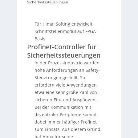
Sicherheitssteuerungen
Für Hima: Softing entwickelt
Schnittstellenmodul auf FPGA-
Basis
Profinet-Controller für
Sicherheitssteuerungen
In der Prozessindustrie werden
hohe Anforderungen an Safety-
Steuerungen gestellt. So
erfordern viele Anwendungen
etwa eine sehr große Zahl von
sicheren Ein- und Ausgängen.
Bei der Kommunikation mit
dezentraler Peripherie kommt
dabei immer häufiger Profinet
zum Einsatz. Aus diesem Grund
hat Hima für seine