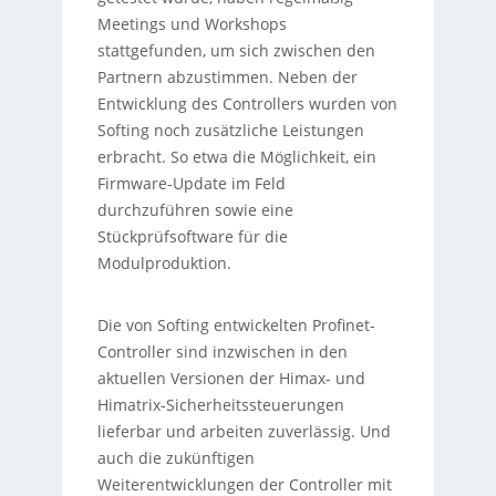
Meetings und Workshops
stattgefunden, um sich zwischen den
Partnern abzustimmen. Neben der
Entwicklung des Controllers wurden von
Softing noch zusätzliche Leistungen
erbracht. So etwa die Möglichkeit, ein
Firmware-Update im Feld
durchzuführen sowie eine
Stückprüfsoftware für die
Modulproduktion.
Die von Softing entwickelten Profinet-
Controller sind inzwischen in den
aktuellen Versionen der Himax- und
Himatrix-Sicherheitssteuerungen
lieferbar und arbeiten zuverlässig. Und
auch die zukünftigen
Weiterentwicklungen der Controller mit