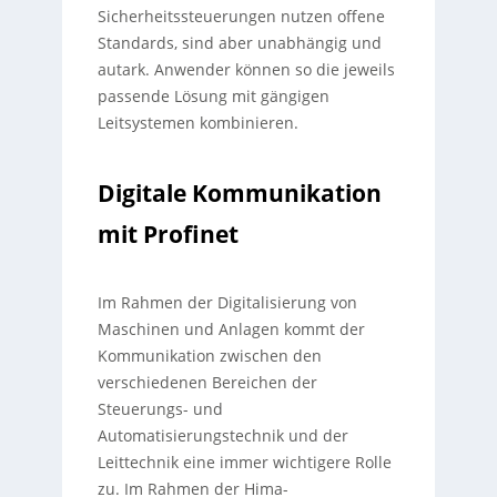
Sicherheitssteuerungen nutzen offene
Standards, sind aber unabhängig und
autark. Anwender können so die jeweils
passende Lösung mit gängigen
Leitsystemen kombinieren.
Digitale Kommunikation
mit Profinet
Im Rahmen der Digitalisierung von
Maschinen und Anlagen kommt der
Kommunikation zwischen den
verschiedenen Bereichen der
Steuerungs- und
Automatisierungstechnik und der
Leittechnik eine immer wichtigere Rolle
zu. Im Rahmen der Hima-