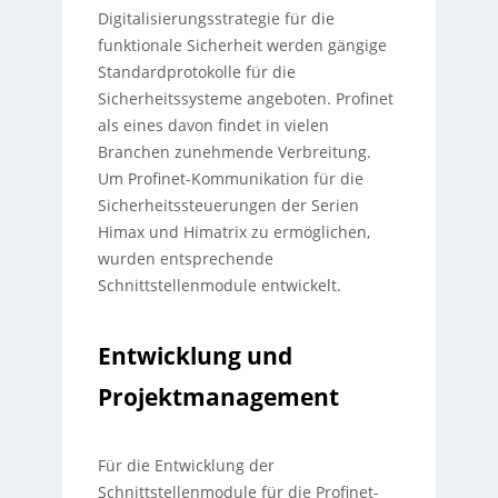
Digitalisierungsstrategie für die
funktionale Sicherheit werden gängige
Standardprotokolle für die
Sicherheitssysteme angeboten. Profinet
als eines davon findet in vielen
Branchen zunehmende Verbreitung.
Um Profinet-Kommunikation für die
Sicherheitssteuerungen der Serien
Himax und Himatrix zu ermöglichen,
wurden entsprechende
Schnittstellenmodule entwickelt.
Entwicklung und
Projektmanagement
Für die Entwicklung der
Schnittstellenmodule für die Profinet-