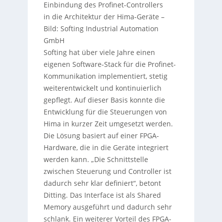
Einbindung des Profinet-Controllers
in die Architektur der Hima-Geräte
–
Bild: Softing Industrial Automation
GmbH
Softing hat über viele Jahre einen
eigenen Software-Stack für die Profinet-
Kommunikation implementiert, stetig
weiterentwickelt und kontinuierlich
gepflegt. Auf dieser Basis konnte die
Entwicklung für die Steuerungen von
Hima in kurzer Zeit umgesetzt werden.
Die Lösung basiert auf einer FPGA-
Hardware, die in die Geräte integriert
werden kann. „Die Schnittstelle
zwischen Steuerung und Controller ist
dadurch sehr klar definiert“, betont
Ditting. Das Interface ist als Shared
Memory ausgeführt und dadurch sehr
schlank. Ein weiterer Vorteil des FPGA-