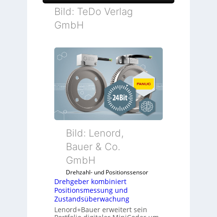
Bild: TeDo Verlag
GmbH
Bild: Lenord,
Bauer & Co.
GmbH
Drehzahl- und Positionssensor
Drehgeber kombiniert
Positionsmessung und
Zustandsüberwachung
Lenord+Bauer erweitert sein