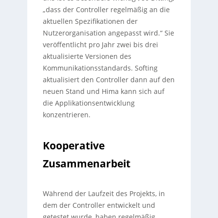
„dass der Controller regelmäßig an die
aktuellen Spezifikationen der
Nutzerorganisation angepasst wird.“ Sie
veröffentlicht pro Jahr zwei bis drei
aktualisierte Versionen des
Kommunikationsstandards. Softing
aktualisiert den Controller dann auf den
neuen Stand und Hima kann sich auf
die Applikationsentwicklung
konzentrieren.
Kooperative
Zusammenarbeit
Während der Laufzeit des Projekts, in
dem der Controller entwickelt und
getestet wurde, haben regelmäßig