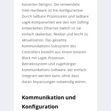
basierten Designs: Die verwendete
Intel-Hardware ist frei konfigurierbar.
Durch ladbare Prozessoren und ladbare
Logik-Komponenten wie den von Softing
entwickelten Ethernet-Switch ist sie
einfach skalierbar, flexibel und leicht zu
aktualisieren. Das gesamte
Kommunikations-Subsystem des
Controllers besteht aus einem binären
Block mit Logik, Prozessor,
Betriebssystem und zugehöriger
Kommunikations-Software, der einfach
integriert werden kann, ohne dass
daran Anpassungen notwendig wären.
Kommunikation und
Konfiguration