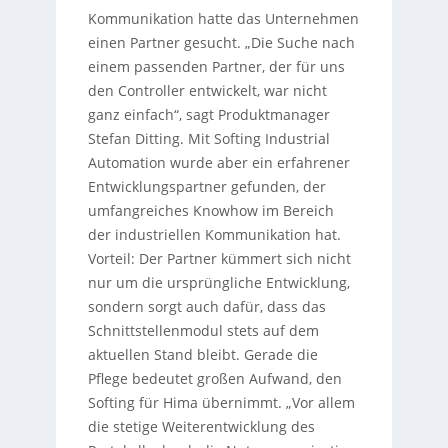
Kommunikation hatte das Unternehmen
einen Partner gesucht. „Die Suche nach
einem passenden Partner, der für uns
den Controller entwickelt, war nicht
ganz einfach“, sagt Produktmanager
Stefan Ditting. Mit Softing Industrial
Automation wurde aber ein erfahrener
Entwicklungspartner gefunden, der
umfangreiches Knowhow im Bereich
der industriellen Kommunikation hat.
Vorteil: Der Partner kümmert sich nicht
nur um die ursprüngliche Entwicklung,
sondern sorgt auch dafür, dass das
Schnittstellenmodul stets auf dem
aktuellen Stand bleibt. Gerade die
Pflege bedeutet großen Aufwand, den
Softing für Hima übernimmt. „Vor allem
die stetige Weiterentwicklung des