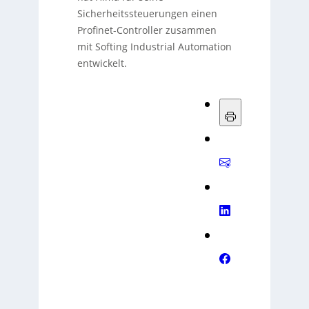
Sicherheitssteuerungen einen
Profinet-Controller zusammen
mit Softing Industrial Automation
entwickelt.