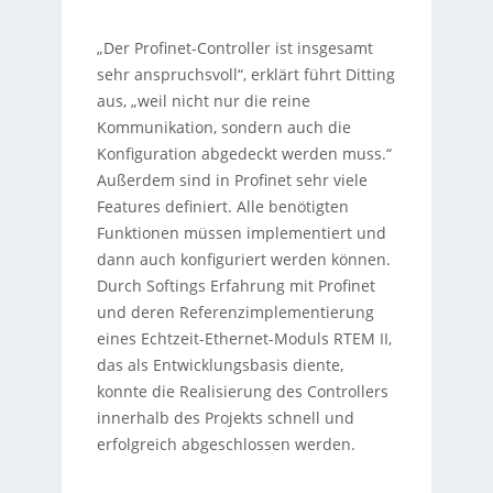
„Der Profinet-Controller ist insgesamt
sehr anspruchsvoll“, erklärt führt Ditting
aus, „weil nicht nur die reine
Kommunikation, sondern auch die
Konfiguration abgedeckt werden muss.“
Außerdem sind in Profinet sehr viele
Features definiert. Alle benötigten
Funktionen müssen implementiert und
dann auch konfiguriert werden können.
Durch Softings Erfahrung mit Profinet
und deren Referenzimplementierung
eines Echtzeit-Ethernet-Moduls RTEM II,
das als Entwicklungsbasis diente,
konnte die Realisierung des Controllers
innerhalb des Projekts schnell und
erfolgreich abgeschlossen werden.