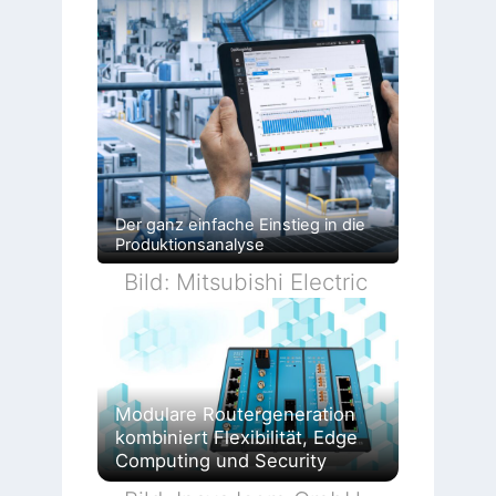
Der ganz einfache Einstieg in die
Produktionsanalyse
Bild: Mitsubishi Electric
Modulare Routergeneration
kombiniert Flexibilität, Edge
Computing und Security