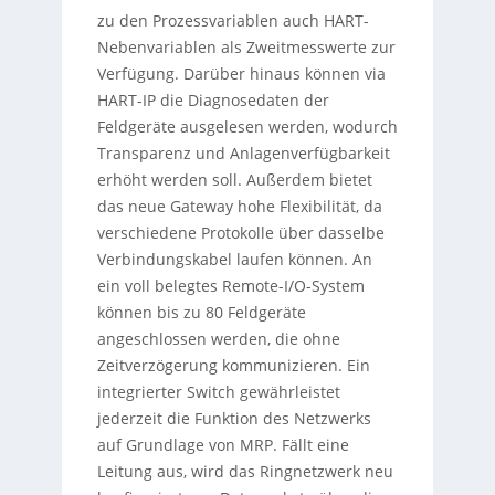
zu den Prozessvariablen auch HART-
Nebenvariablen als Zweitmesswerte zur
Verfügung. Darüber hinaus können via
HART-IP die Diagnosedaten der
Feldgeräte ausgelesen werden, wodurch
Transparenz und Anlagenverfügbarkeit
erhöht werden soll. Außerdem bietet
das neue Gateway hohe Flexibilität, da
verschiedene Protokolle über dasselbe
Verbindungskabel laufen können. An
ein voll belegtes Remote-I/O-System
können bis zu 80 Feldgeräte
angeschlossen werden, die ohne
Zeitverzögerung kommunizieren. Ein
integrierter Switch gewährleistet
jederzeit die Funktion des Netzwerks
auf Grundlage von MRP. Fällt eine
Leitung aus, wird das Ringnetzwerk neu