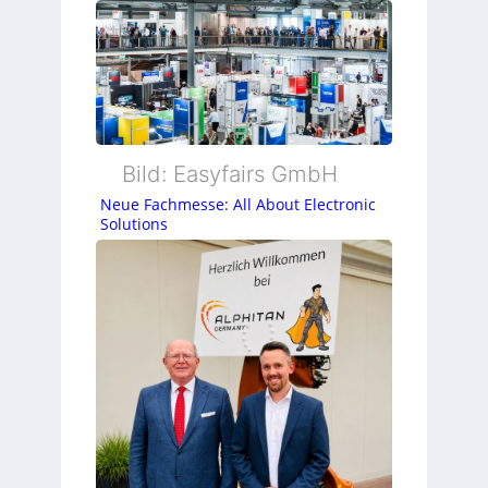
Bild: Easyfairs GmbH
Neue Fachmesse: All About Electronic
Solutions