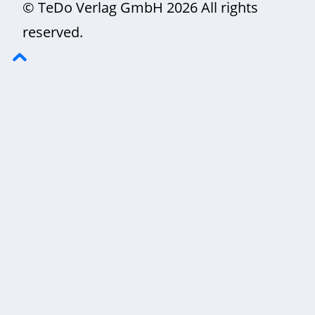
© TeDo Verlag GmbH 2026 All rights
reserved.