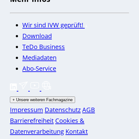
Wir sind IVW geprüft!
Download
TeDo Business
Mediadaten
Abo-Service
+
Unsere weiteren Fachmagazine
Impressum
Datenschutz
AGB
Barrierefreiheit
Cookies &
Datenverarbeitung
Kontakt