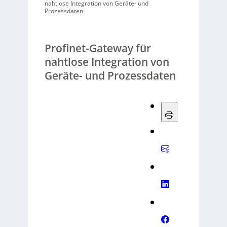
nahtlose Integration von Geräte- und
Prozessdaten
Profinet-Gateway für
nahtlose Integration von
Geräte- und Prozessdaten