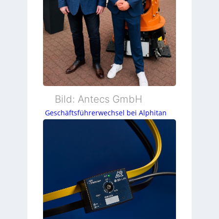
Bild: Antecs GmbH
Geschäftsführerwechsel bei Alphitan