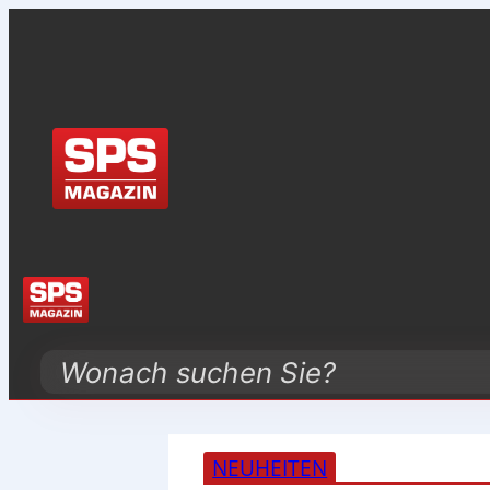
Search
NEUHEITEN