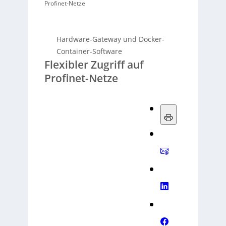
Profinet-Netze
Hardware-Gateway und Docker-
Container-Software
Flexibler Zugriff auf
Profinet-Netze