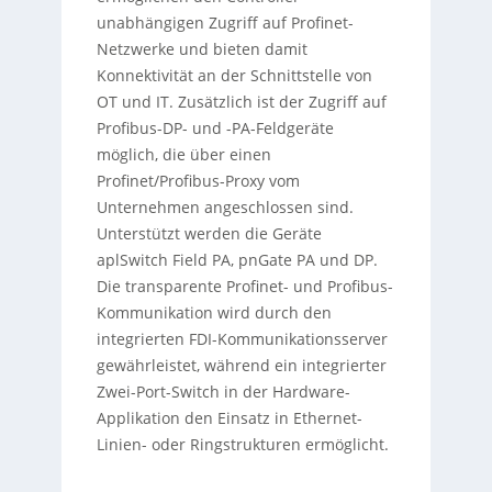
unabhängigen Zugriff auf Profinet-
Netzwerke und bieten damit
Konnektivität an der Schnittstelle von
OT und IT. Zusätzlich ist der Zugriff auf
Profibus-DP- und -PA-Feldgeräte
möglich, die über einen
Profinet/Profibus-Proxy vom
Unternehmen angeschlossen sind.
Unterstützt werden die Geräte
aplSwitch Field PA, pnGate PA und DP.
Die transparente Profinet- und Profibus-
Kommunikation wird durch den
integrierten FDI-Kommunikationsserver
gewährleistet, während ein integrierter
Zwei-Port-Switch in der Hardware-
Applikation den Einsatz in Ethernet-
Linien- oder Ringstrukturen ermöglicht.