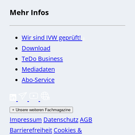
Mehr Infos
Wir sind IVW geprüft!
Download
TeDo Business
Mediadaten
Abo-Service
+
Unsere weiteren Fachmagazine
Impressum
Datenschutz
AGB
Barrierefreiheit
Cookies &