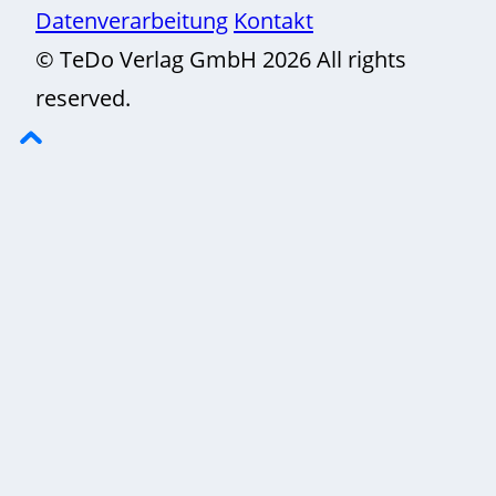
Datenverarbeitung
Kontakt
© TeDo Verlag GmbH 2026 All rights
reserved.