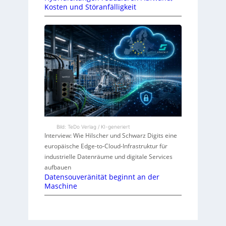
Kosten und Störanfälligkeit
Bild: TeDo Verlag / KI-generiert
Interview: Wie Hilscher und Schwarz Digits eine
europäische Edge-to-Cloud-Infrastruktur für
industrielle Datenräume und digitale Services
aufbauen
Datensouveränität beginnt an der
Maschine