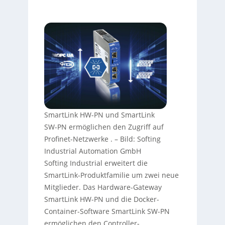
SmartLink HW-PN und SmartLink
SW-PN ermöglichen den Zugriff auf
Profinet-Netzwerke .
–
Bild: Softing
Industrial Automation GmbH
Softing Industrial erweitert die
SmartLink-Produktfamilie um zwei neue
Mitglieder. Das Hardware-Gateway
SmartLink HW-PN und die Docker-
Container-Software SmartLink SW-PN
ermöglichen den Controller-