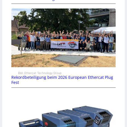
Bild: Ethercat Technology Group
Rekordbeteiligung beim 2026 European Ethercat Plug
Fest