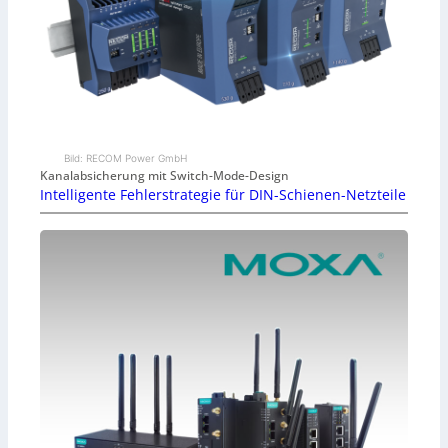
Bild: RECOM Power GmbH
Kanalabsicherung mit Switch-Mode-Design
Intelligente Fehlerstrategie für DIN-Schienen-Netzteile