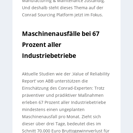
Manufacturing & Maintenance zuständig.
Und deshalb steht dieses Thema auf der
Conrad Sourcing Platform jetzt im Fokus.
Maschinenausfälle bei 67
Prozent aller
Industriebetriebe
Aktuelle Studien wie der ‚Value of Reliability
Report‘ von ABB unterstützen die
Einschätzung des Conrad-Experten: Trotz
präventiver und prädiktiver Maßnahmen
erleben 67 Prozent aller Industriebetriebe
mindestens einen ungeplanten
Maschinenausfall pro Monat. Zieht sich
dieser über drei Tage, bedeutet dies im
Schnitt 70.000 Euro Bruttogewinnverlust für