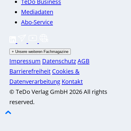
TeDo Business
Mediadaten
Abo-Service
+
Unsere weiteren Fachmagazine
Impressum
Datenschutz
AGB
Barrierefreiheit
Cookies &
Datenverarbeitung
Kontakt
© TeDo Verlag GmbH 2026 All rights
reserved.