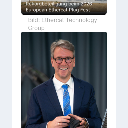
Rekordbeteiligung beim 2026
European Ethercat Plug Fest
Bild: Ethercat Technology
Group