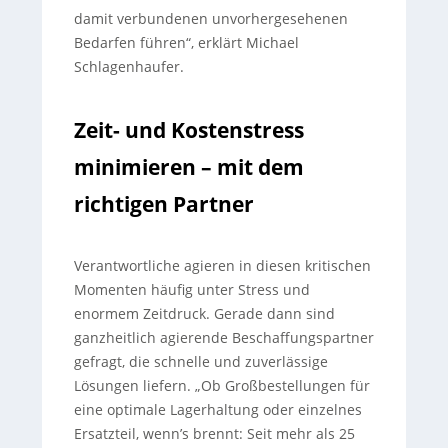
damit verbundenen unvorhergesehenen
Bedarfen führen“, erklärt Michael
Schlagenhaufer.
Zeit- und Kostenstress
minimieren – mit dem
richtigen Partner
Verantwortliche agieren in diesen kritischen
Momenten häufig unter Stress und
enormem Zeitdruck. Gerade dann sind
ganzheitlich agierende Beschaffungspartner
gefragt, die schnelle und zuverlässige
Lösungen liefern. „Ob Großbestellungen für
eine optimale Lagerhaltung oder einzelnes
Ersatzteil, wenn’s brennt: Seit mehr als 25