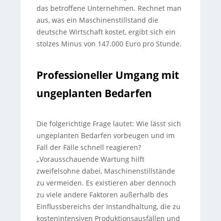
das betroffene Unternehmen. Rechnet man
aus, was ein Maschinenstillstand die
deutsche Wirtschaft kostet, ergibt sich ein
stolzes Minus von 147.000 Euro pro Stunde.
Professioneller Umgang mit
ungeplanten Bedarfen
Die folgerichtige Frage lautet: Wie lässt sich
ungeplanten Bedarfen vorbeugen und im
Fall der Fälle schnell reagieren?
„Vorausschauende Wartung hilft
zweifelsohne dabei, Maschinenstillstände
zu vermeiden. Es existieren aber dennoch
zu viele andere Faktoren außerhalb des
Einflussbereichs der Instandhaltung, die zu
kostenintensiven Produktionsausfällen und