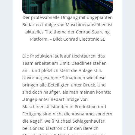
Der professionelle Umgang mit ungeplanten
Bedarfen infolge von Maschinenausfällen ist
aktuelles Titelthema der Conrad Sourcing
Platform.
–
Bild: Conrad Electronic SE
Die Produktion läuft auf Hochtouren, das
Team arbeitet am Limit, Deadlines stehen
an – und plötzlich steht die Anlage still.
Unvorhergesehene Situationen wie diese
bringen alle Beteiligten unter Druck. Und
sind doch häufiger, als man meinen könnte:
„Ungeplanter Bedarf infolge von
Maschinenstillständen in Produktion und
Fertigung sind nicht die Ausnahme, sondern
die Regel“, weiß Michael Schlagenhaufer,
bei Conrad Electronic für den Bereich