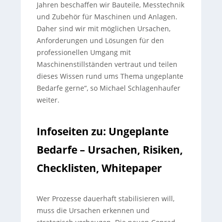
Jahren beschaffen wir Bauteile, Messtechnik
und Zubehör für Maschinen und Anlagen.
Daher sind wir mit möglichen Ursachen,
Anforderungen und Lösungen für den
professionellen Umgang mit
Maschinenstillständen vertraut und teilen
dieses Wissen rund ums Thema ungeplante
Bedarfe gerne“, so Michael Schlagenhaufer
weiter.
Infoseiten zu: Ungeplante
Bedarfe – Ursachen, Risiken,
Checklisten, Whitepaper
Wer Prozesse dauerhaft stabilisieren will,
muss die Ursachen erkennen und