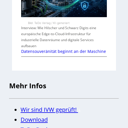
Bild: TeDo Verlag / KI-generiert
Interview: Wie Hilscher und Schwarz Digits eine
europäische Edge-to-Cloud-Infrastruktur für
industrielle Datenräume und digitale Services
aufbauen
Datensouveränität beginnt an der Maschine
Mehr Infos
Wir sind IVW geprüft!
Download