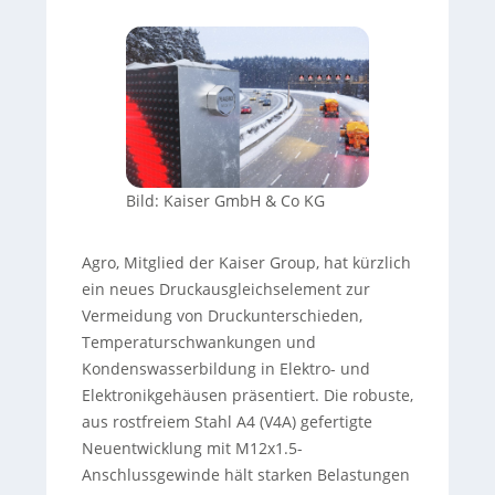
Bild: Kaiser GmbH & Co KG
Agro, Mitglied der Kaiser Group, hat kürzlich
ein neues Druckausgleichselement zur
Vermeidung von Druckunterschieden,
Temperaturschwankungen und
Kondenswasserbildung in Elektro- und
Elektronikgehäusen präsentiert. Die robuste,
aus rostfreiem Stahl A4 (V4A) gefertigte
Neuentwicklung mit M12x1.5-
Anschlussgewinde hält starken Belastungen