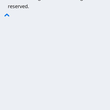
reserved.