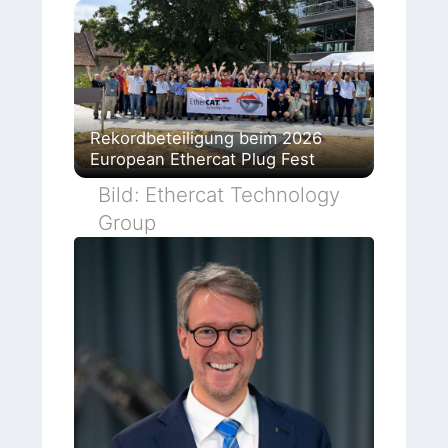
Rekordbeteiligung beim 2026
European Ethercat Plug Fest
Bild: Ethercat Technology
Group