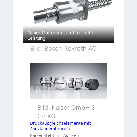
Neuer Muttertyp sorgt für mehr
Leistung
Bild: Bosch Rexroth AG
Bild: Kaiser GmbH &
Co KG
Druckausgleichselemente mit
Spezialmembranen
Kaiser stellt mit Agro ein