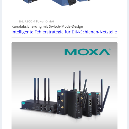
Bild: RECOM Power GmbH
Kanalabsicherung mit Switch-Mode-Design
Intelligente Fehlerstrategie für DIN-Schienen-Netzteile