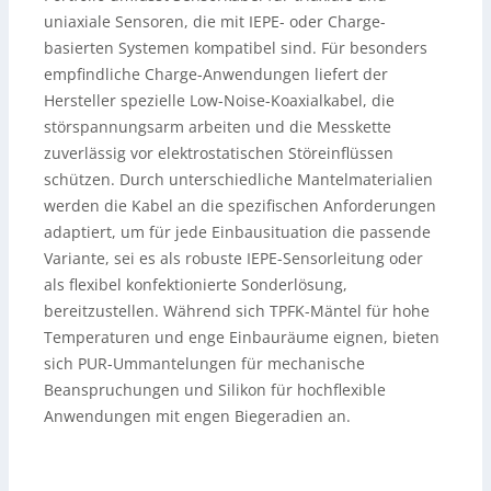
uniaxiale Sensoren, die mit IEPE- oder Charge-
basierten Systemen kompatibel sind. Für besonders
empfindliche Charge-Anwendungen liefert der
Hersteller spezielle Low-Noise-Koaxialkabel, die
störspannungsarm arbeiten und die Messkette
zuverlässig vor elektrostatischen Störeinflüssen
schützen. Durch unterschiedliche Mantelmaterialien
werden die Kabel an die spezifischen Anforderungen
adaptiert, um für jede Einbausituation die passende
Variante, sei es als robuste IEPE-Sensorleitung oder
als flexibel konfektionierte Sonderlösung,
bereitzustellen. Während sich TPFK-Mäntel für hohe
Temperaturen und enge Einbauräume eignen, bieten
sich PUR-Ummantelungen für mechanische
Beanspruchungen und Silikon für hochflexible
Anwendungen mit engen Biegeradien an.