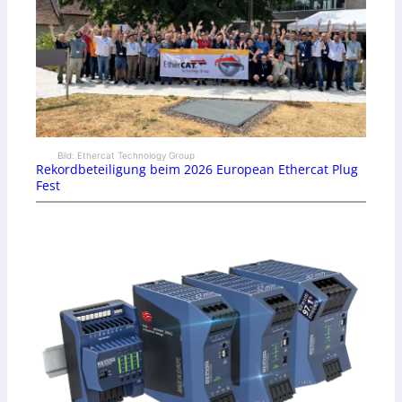
Bild: Ethercat Technology Group
Rekordbeteiligung beim 2026 European Ethercat Plug
Fest