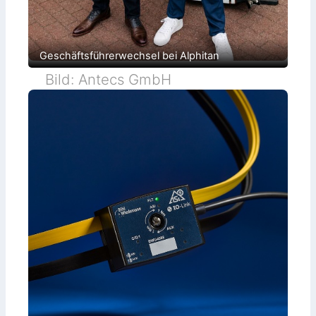
Geschäftsführerwechsel bei Alphitan
Bild: Antecs GmbH