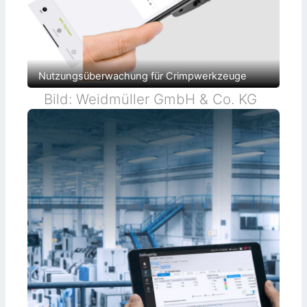
Nutzungsüberwachung für Crimpwerkzeuge
Bild: Weidmüller GmbH & Co. KG