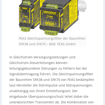
FEAS Gleichspannungsfilter der Baureihen
SFK38 und SFK70
–
Bild: FEAS GmbH
In Gleichstrom-Versorgungsleitungen und
Gleichstrom-Steuerleitungen können
leitungsgebundene Störungen zu Fehlern bei der
Signalübertragung führen. Die Gleichspannungsfilter
der Baureihen SFK38 und SFK70 von FEAS bedämpfen
laut Hersteller die Störimpulse und Störspannungen,
unabhängig von ihrem Entstehungsort. Der
eingebaute Überspannungsschutz leitet dabei die
unerwünschten Transienten ab. Die Kombination von