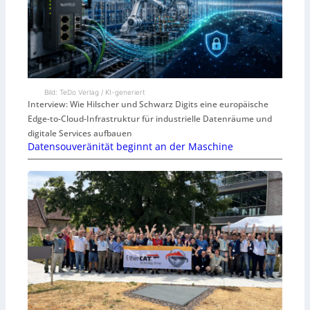
Bild: TeDo Verlag / KI-generiert
Interview: Wie Hilscher und Schwarz Digits eine europäische
Edge-to-Cloud-Infrastruktur für industrielle Datenräume und
digitale Services aufbauen
Datensouveränität beginnt an der Maschine