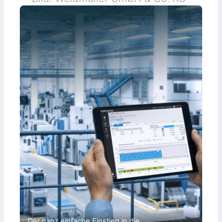
Der ganz einfache Einstieg in die