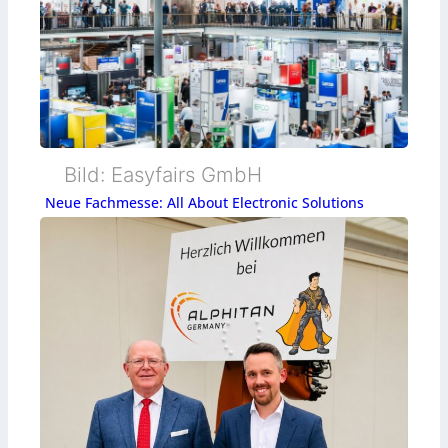
Bild: Easyfairs GmbH
Neue Fachmesse: All About Electronic Solutions