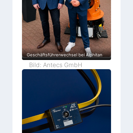
Geschäftsführerwechsel bei Alphitan
Bild: Antecs GmbH