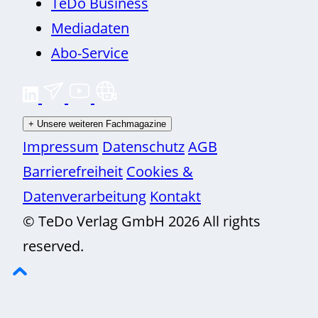
TeDo Business
Mediadaten
Abo-Service
+
Unsere weiteren Fachmagazine
Impressum
Datenschutz
AGB
Barrierefreiheit
Cookies &
Datenverarbeitung
Kontakt
© TeDo Verlag GmbH 2026 All rights
reserved.