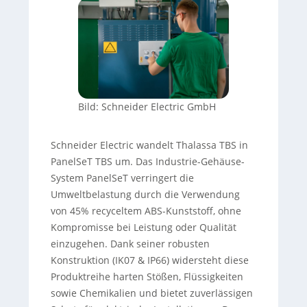
Bild: Schneider Electric GmbH
Schneider Electric wandelt Thalassa TBS in
PanelSeT TBS um. Das Industrie-Gehäuse-
System PanelSeT verringert die
Umweltbelastung durch die Verwendung
von 45% recyceltem ABS-Kunststoff, ohne
Kompromisse bei Leistung oder Qualität
einzugehen. Dank seiner robusten
Konstruktion (IK07 & IP66) widersteht diese
Produktreihe harten Stößen, Flüssigkeiten
sowie Chemikalien und bietet zuverlässigen