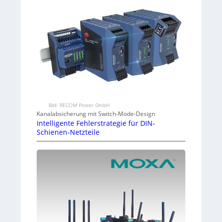
Bild: RECOM Power GmbH
Kanalabsicherung mit Switch-Mode-Design
Intelligente Fehlerstrategie für DIN-
Schienen-Netzteile