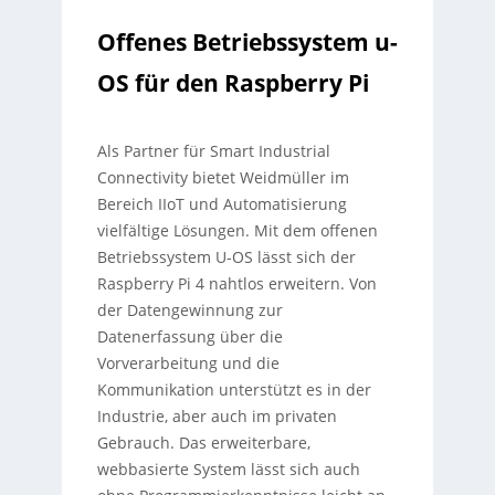
Offenes Betriebssystem u-
OS für den Raspberry Pi
Als Partner für Smart Industrial
Connectivity bietet Weidmüller im
Bereich IIoT und Automatisierung
vielfältige Lösungen. Mit dem offenen
Betriebssystem U-OS lässt sich der
Raspberry Pi 4 nahtlos erweitern. Von
der Datengewinnung zur
Datenerfassung über die
Vorverarbeitung und die
Kommunikation unterstützt es in der
Industrie, aber auch im privaten
Gebrauch. Das erweiterbare,
webbasierte System lässt sich auch