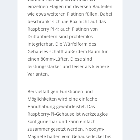
einzelnen Etagen mit diversen Bauteilen
wie etwa weiteren Platinen füllen. Dabei
beschränkt sich die Box nicht auf das
Raspberry Pi 4; auch Platinen von
Drittanbietern sind problemlos
integrierbar. Die Würfelform des
Gehäuses schafft außerdem Raum für
einen 80mm-Lüfter. Diese sind
leistungsstärker und leiser als kleinere
Varianten.
Bei vielfältigen Funktionen und
Möglichkeiten wird eine einfache
Handhabung gewährleistet. Das
Raspberry-Pi-Gehäuse ist werkzeuglos
konfigurierbar und kann einfach
zusammengesetzt werden. Neodym-
Magnete halten vom Gehäusedeckel bis