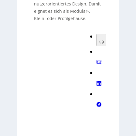
nutzerorientiertes Design. Damit
eignet es sich als Modular-,
Klein- oder Profilgehäuse.