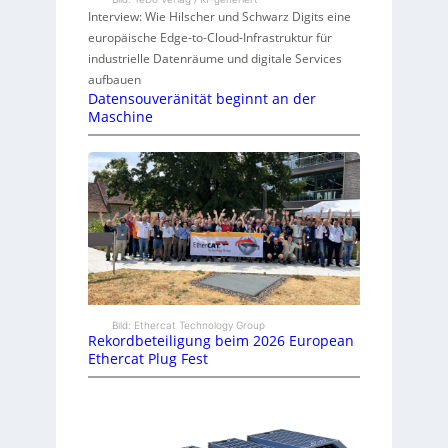
Interview: Wie Hilscher und Schwarz Digits eine
europäische Edge-to-Cloud-Infrastruktur für
industrielle Datenräume und digitale Services
aufbauen
Datensouveränität beginnt an der
Maschine
Bild: Ethercat Technology Group
Rekordbeteiligung beim 2026 European
Ethercat Plug Fest