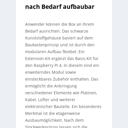
nach Bedarf aufbaubar
Anwender können die Box an ihrem
Bedarf ausrichten. Das schwarze
Kunststoffgehäuse basiert auf dem
Baukastenprinzip und ist durch den
modularen Aufbau flexibel. Ein
Extension-Kit ergänzt das Basis-Kit für
den Raspberry Pi 4. In diesem sind ein
erweiterndes Modul sowie
einsteckbares Zubehör enthalten. Das
ermöglicht die Anbringung
verschiedener Elemente wie Platinen,
Kabel, Lüfter und weiterer
elektronischer Bauteile. Ein besonderes
Merkmal ist die etagenweise
Ausbaumöglichkeit. Nach dem
Stockwerkprinzip lassen sich die