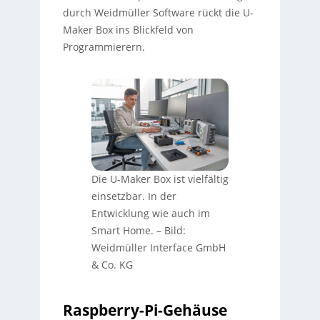
durch Weidmüller Software rückt die U-
Maker Box ins Blickfeld von
Programmierern.
Die U-Maker Box ist vielfältig
einsetzbar. In der
Entwicklung wie auch im
Smart Home.
–
Bild:
Weidmüller Interface GmbH
& Co. KG
Raspberry-Pi-Gehäuse