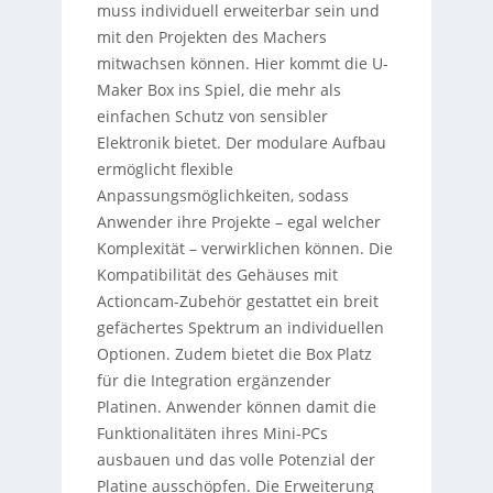
muss individuell erweiterbar sein und
mit den Projekten des Machers
mitwachsen können. Hier kommt die U-
Maker Box ins Spiel, die mehr als
einfachen Schutz von sensibler
Elektronik bietet. Der modulare Aufbau
ermöglicht flexible
Anpassungsmöglichkeiten, sodass
Anwender ihre Projekte – egal welcher
Komplexität – verwirklichen können. Die
Kompatibilität des Gehäuses mit
Actioncam-Zubehör gestattet ein breit
gefächertes Spektrum an individuellen
Optionen. Zudem bietet die Box Platz
für die Integration ergänzender
Platinen. Anwender können damit die
Funktionalitäten ihres Mini-PCs
ausbauen und das volle Potenzial der
Platine ausschöpfen. Die Erweiterung