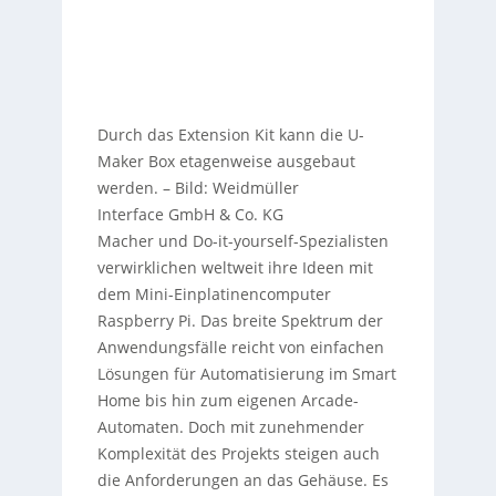
Durch das Extension Kit kann die U-
Maker Box etagenweise ausgebaut
werden.
–
Bild: Weidmüller
Interface GmbH & Co. KG
Macher und Do-it-yourself-Spezialisten
verwirklichen weltweit ihre Ideen mit
dem Mini-Einplatinencomputer
Raspberry Pi. Das breite Spektrum der
Anwendungsfälle reicht von einfachen
Lösungen für Automatisierung im Smart
Home bis hin zum eigenen Arcade-
Automaten. Doch mit zunehmender
Komplexität des Projekts steigen auch
die Anforderungen an das Gehäuse. Es