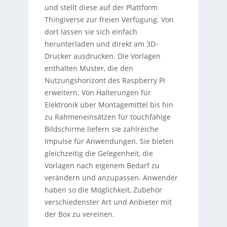
und stellt diese auf der Plattform
Thingiverse zur freien Verfügung. Von
dort lassen sie sich einfach
herunterladen und direkt am 3D-
Drucker ausdrucken. Die Vorlagen
enthalten Muster, die den
Nutzungshorizont des Raspberry Pi
erweitern. Von Halterungen für
Elektronik über Montagemittel bis hin
zu Rahmeneinsätzen für touchfähige
Bildschirme liefern sie zahlreiche
Impulse für Anwendungen. Sie bieten
gleichzeitig die Gelegenheit, die
Vorlagen nach eigenem Bedarf zu
verändern und anzupassen. Anwender
haben so die Möglichkeit, Zubehör
verschiedenster Art und Anbieter mit
der Box zu vereinen.