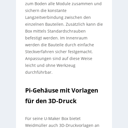
zum Boden alle Module zusammen und
sichern die konstante
Langzeitverbindung zwischen den
einzelnen Bauteilen. Zusätzlich kann die
Box mittels Standardschrauben
befestigt werden. Im Innenraum
werden die Bauteile durch einfache
Steckverfahren sicher festgemacht.
Anpassungen sind auf diese Weise
leicht und ohne Werkzeug
durchführbar.
Pi-Gehäuse mit Vorlagen
für den 3D-Druck
Für seine U-Maker Box bietet
Weidmüller auch 3D-Druckvorlagen an