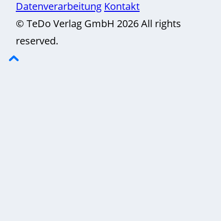
Datenverarbeitung
Kontakt
© TeDo Verlag GmbH 2026 All rights
reserved.