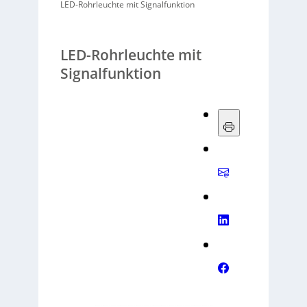
LED-Rohrleuchte mit Signalfunktion
LED-Rohrleuchte mit
Signalfunktion