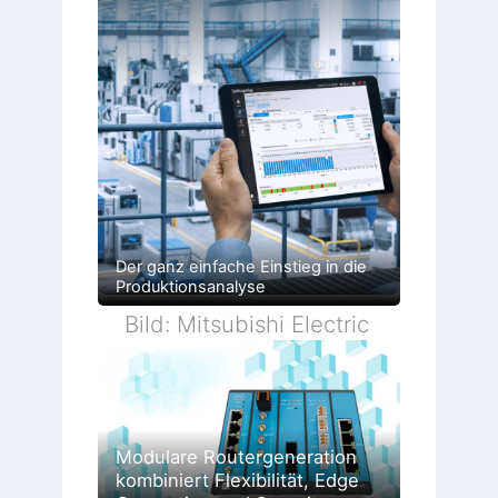
Der ganz einfache Einstieg in die
Produktionsanalyse
Bild: Mitsubishi Electric
Modulare Routergeneration
kombiniert Flexibilität, Edge