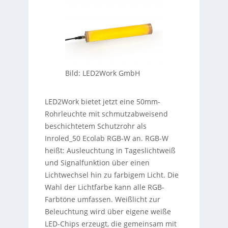
Bild: LED2Work GmbH
LED2Work bietet jetzt eine 50mm-
Rohrleuchte mit schmutzabweisend
beschichtetem Schutzrohr als
Inroled_50 Ecolab RGB-W an. RGB-W
heißt: Ausleuchtung in Tageslichtweiß
und Signalfunktion über einen
Lichtwechsel hin zu farbigem Licht. Die
Wahl der Lichtfarbe kann alle RGB-
Farbtöne umfassen. Weißlicht zur
Beleuchtung wird über eigene weiße
LED-Chips erzeugt, die gemeinsam mit