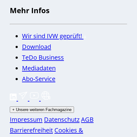
Mehr Infos
Wir sind IVW geprüft!
Download
TeDo Business
Mediadaten
Abo-Service
+
Unsere weiteren Fachmagazine
Impressum
Datenschutz
AGB
Barrierefreiheit
Cookies &