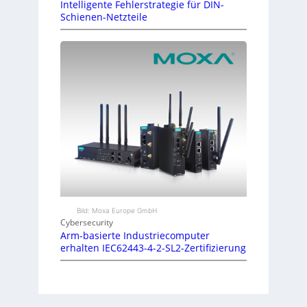
Intelligente Fehlerstrategie für DIN-
Schienen-Netzteile
Bild: Moxa Europe GmbH
Cybersecurity
Arm-basierte Industriecomputer
erhalten IEC62443-4-2-SL2-Zertifizierung