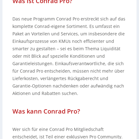
Was ist Conrad Pro?
Das neue Programm Conrad Pro erstreckt sich auf das
komplette Conrad-eigene Sortiment. Es umfasst ein
Paket an Vorteilen und Services, um insbesondere die
Einkaufsprozesse von KMUs noch effizienter und
smarter zu gestalten – sei es beim Thema Liquidität
oder mit Blick auf spezielle Konditionen und
Garantieleistungen. Einkaufsverantwortliche, die sich
für Conrad Pro entscheiden, müssen nicht mehr über
Lieferkosten, verlängertes Rückgaberecht und
Garantie-Optionen nachdenken oder aufwändig nach
Aktionen und Rabatten suchen.
Was kann Conrad Pro?
Wer sich für eine Conrad Pro Mitgliedschaft
entscheidet, ist Teil einer exklusiven Pro Community.