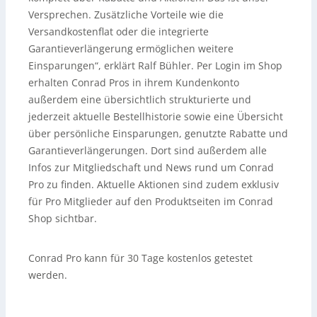
Versprechen. Zusätzliche Vorteile wie die
Versandkostenflat oder die integrierte
Garantieverlängerung ermöglichen weitere
Einsparungen“, erklärt Ralf Bühler. Per Login im Shop
erhalten Conrad Pros in ihrem Kundenkonto
außerdem eine übersichtlich strukturierte und
jederzeit aktuelle Bestellhistorie sowie eine Übersicht
über persönliche Einsparungen, genutzte Rabatte und
Garantieverlängerungen. Dort sind außerdem alle
Infos zur Mitgliedschaft und News rund um Conrad
Pro zu finden. Aktuelle Aktionen sind zudem exklusiv
für Pro Mitglieder auf den Produktseiten im Conrad
Shop sichtbar.
Conrad Pro kann für 30 Tage kostenlos getestet
werden.