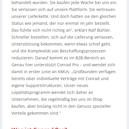
behandelt wurden. Sie kaufen jede Woche bei uns ein.
Sie verlassen sich auf unsere Plattform. Sie vertrauen
unserer Lieferkette. Und doch hatten sie den gleichen
Status wie jemand, der nur einmal im Jahr bestellt.
Das fühlte sich nicht richtig an“, erklärt Ralf Bühler.
Schneller bestellen, sich auf die Lieferung verlassen,
Unterstützung bekommen, wenn etwas schief geht,
und die Komplexität von Beschaffungsprozessen
reduzieren. Darauf kommt es im B2B-Bereich an.
Genau hier unterstützt Conrad Pro – und wendet sich
damit in erster Linie an KMUs: „Großkunden verfügen
bereits über individuelle Verträge mit Conrad und
eigene Supportstrukturen. Unser neues
Loyalitätsprogramm wendet sich daher an
Unternehmen, die regelmäßig bei uns im Shop
kaufen, aber bislang nicht in den Genuss spezieller
Vorteile gekommen sind.“