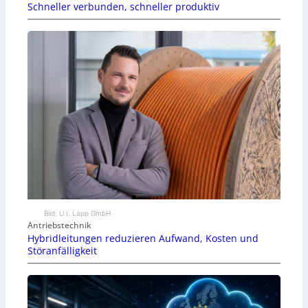
Schneller verbunden, schneller produktiv
Bild: U.I. Lapp GmbH
Antriebstechnik
Hybridleitungen reduzieren Aufwand, Kosten und
Störanfälligkeit