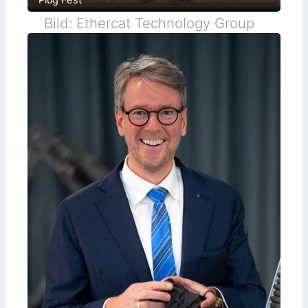
Bild: Ethercat Technology Group