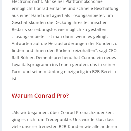
Electronic nicht. Mit seiner Plattformökonomie
ermöglicht Conrad einfache und schnelle Beschaffung
aus einer Hand und agiert als Lösungsanbieter, um
Geschäftskunden die Deckung ihres technischen
Bedarfs so reibungslos wie möglich zu gestalten.
„Lösungsanbieter ist man dann, wenn es gelingt,
Antworten auf die Herausforderungen der Kunden zu
finden und ihnen den Rücken freizuhalten“, sagt CEO
Ralf Bühler. Dementsprechend hat Conrad ein neues
Loyalitätsprogramm ins Leben gerufen, das in seiner
Form und seinem Umfang einzigartig im B2B-Bereich
ist.
Warum Conrad Pro?
„Als wir begannen, über Conrad Pro nachzudenken,
ging es nicht um Treuepunkte. Uns wurde klar, dass
viele unserer treuesten B2B-Kunden wie alle anderen