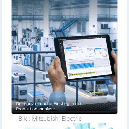
Der ganz einfache Einstieg in die
Produktionsanalyse
Bild: Mitsubishi Electric