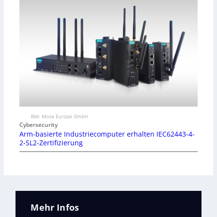
Bild: Moxa Europe GmbH
Cybersecurity
Arm-basierte Industriecomputer erhalten IEC62443-4-
2-SL2-Zertifizierung
Mehr Infos