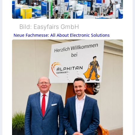
Bild: Easyfairs GmbH
Neue Fachmesse: All About Electronic Solutions