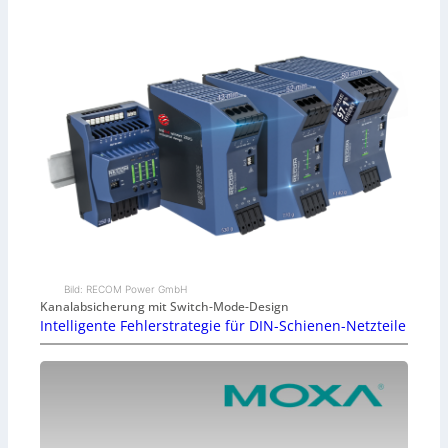
Bild: RECOM Power GmbH
Kanalabsicherung mit Switch-Mode-Design
Intelligente Fehlerstrategie für DIN-Schienen-Netzteile