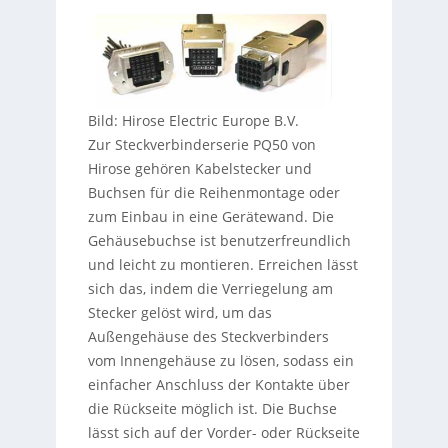
Bild: Hirose Electric Europe B.V.
Zur Steckverbinderserie PQ50 von
Hirose gehören Kabelstecker und
Buchsen für die Reihenmontage oder
zum Einbau in eine Gerätewand. Die
Gehäusebuchse ist benutzerfreundlich
und leicht zu montieren. Erreichen lässt
sich das, indem die Verriegelung am
Stecker gelöst wird, um das
Außengehäuse des Steckverbinders
vom Innengehäuse zu lösen, sodass ein
einfacher Anschluss der Kontakte über
die Rückseite möglich ist. Die Buchse
lässt sich auf der Vorder- oder Rückseite