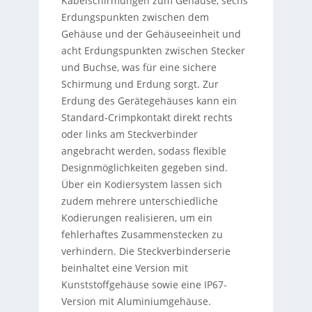
Kabelschirmungen zum Gehäuse, sechs
Erdungspunkten zwischen dem
Gehäuse und der Gehäuseeinheit und
acht Erdungspunkten zwischen Stecker
und Buchse, was für eine sichere
Schirmung und Erdung sorgt. Zur
Erdung des Gerätegehäuses kann ein
Standard-Crimpkontakt direkt rechts
oder links am Steckverbinder
angebracht werden, sodass flexible
Designmöglichkeiten gegeben sind.
Über ein Kodiersystem lassen sich
zudem mehrere unterschiedliche
Kodierungen realisieren, um ein
fehlerhaftes Zusammenstecken zu
verhindern. Die Steckverbinderserie
beinhaltet eine Version mit
Kunststoffgehäuse sowie eine IP67-
Version mit Aluminiumgehäuse.