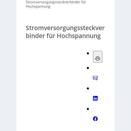
Stromversorgungssteckverbinder für
Hochspannung
Stromversorgungssteckver
binder für Hochspannung