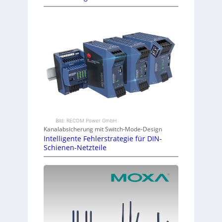
Bild: RECOM Power GmbH
Kanalabsicherung mit Switch-Mode-Design
Intelligente Fehlerstrategie für DIN-
Schienen-Netzteile