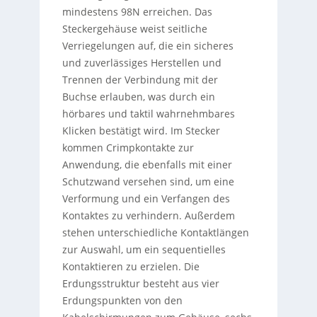
mindestens 98N erreichen. Das
Steckergehäuse weist seitliche
Verriegelungen auf, die ein sicheres
und zuverlässiges Herstellen und
Trennen der Verbindung mit der
Buchse erlauben, was durch ein
hörbares und taktil wahrnehmbares
Klicken bestätigt wird. Im Stecker
kommen Crimpkontakte zur
Anwendung, die ebenfalls mit einer
Schutzwand versehen sind, um eine
Verformung und ein Verfangen des
Kontaktes zu verhindern. Außerdem
stehen unterschiedliche Kontaktlängen
zur Auswahl, um ein sequentielles
Kontaktieren zu erzielen. Die
Erdungsstruktur besteht aus vier
Erdungspunkten von den