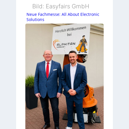
Bild: Easyfairs GmbH
Neue Fachmesse: All About Electronic
Solutions