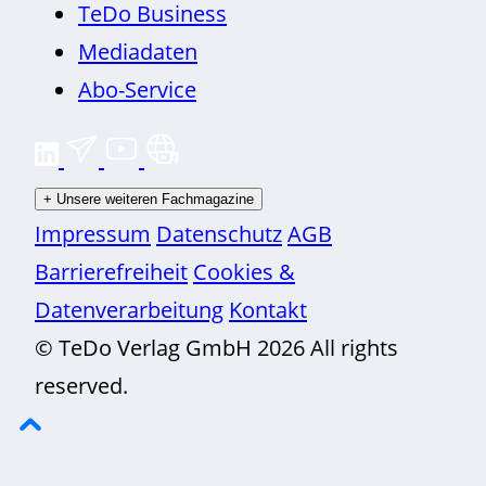
TeDo Business
Mediadaten
Abo-Service
+
Unsere weiteren Fachmagazine
Impressum
Datenschutz
AGB
Barrierefreiheit
Cookies &
Datenverarbeitung
Kontakt
© TeDo Verlag GmbH 2026 All rights
reserved.