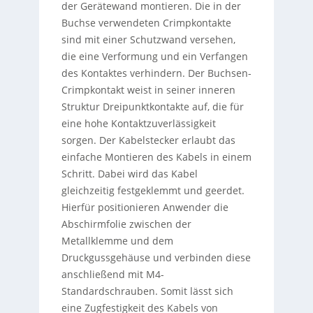
der Gerätewand montieren. Die in der
Buchse verwendeten Crimpkontakte
sind mit einer Schutzwand versehen,
die eine Verformung und ein Verfangen
des Kontaktes verhindern. Der Buchsen-
Crimpkontakt weist in seiner inneren
Struktur Dreipunktkontakte auf, die für
eine hohe Kontaktzuverlässigkeit
sorgen. Der Kabelstecker erlaubt das
einfache Montieren des Kabels in einem
Schritt. Dabei wird das Kabel
gleichzeitig festgeklemmt und geerdet.
Hierfür positionieren Anwender die
Abschirmfolie zwischen der
Metallklemme und dem
Druckgussgehäuse und verbinden diese
anschließend mit M4-
Standardschrauben. Somit lässt sich
eine Zugfestigkeit des Kabels von