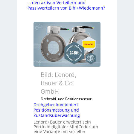
… den aktiven Verteilern und
Passivverteilern von Bihl+Wiedemann?
Bild: Lenord,
Bauer & Co.
GmbH
Drehzahl- und Positionssensor
Drehgeber kombiniert
Positionsmessung und
Zustandsüberwachung
Lenord+Bauer erweitert sein
Portfolio digitaler MiniCoder um
eine Variante mit serieller