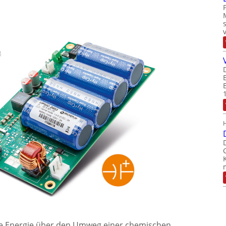
die Energie über den Umweg einer chemischen