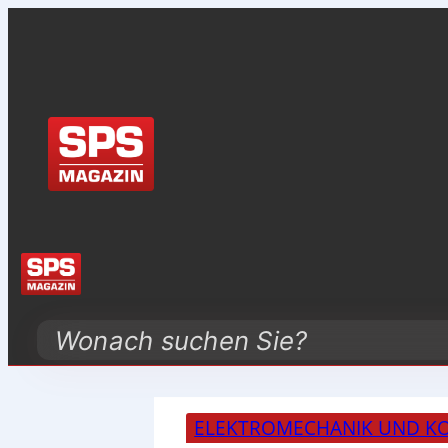
Search
ELEKTROMECHANIK UND 