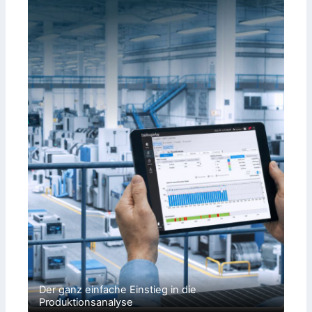
Der ganz einfache Einstieg in die
Produktionsanalyse