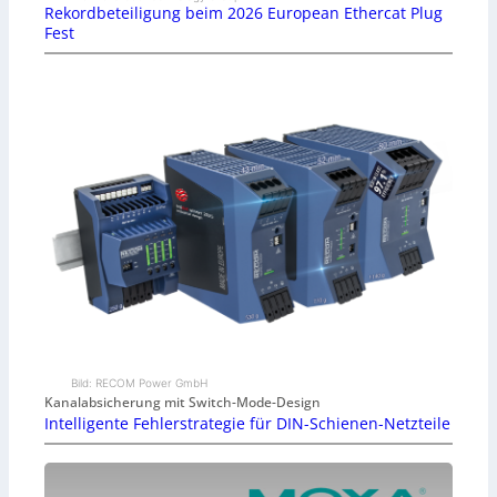
Rekordbeteiligung beim 2026 European Ethercat Plug
Fest
Bild: RECOM Power GmbH
Kanalabsicherung mit Switch-Mode-Design
Intelligente Fehlerstrategie für DIN-Schienen-Netzteile