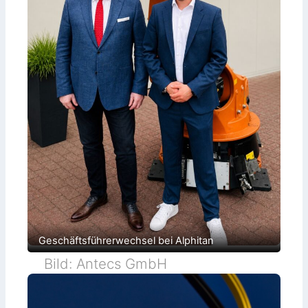
Geschäftsführerwechsel bei Alphitan
Bild: Antecs GmbH