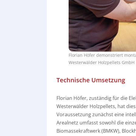
Florian Höfer demonstriert mon
Westerwälder Holzpellets GmbH
Technische Umsetzung
Florian Höfer, zuständig für die 
Westerwälder Holzpellets, hat dies
Voraussetzung zunächst eine intel
Arealnetz umfasst sowohl die einz
Biomassekraftwerk (BMKW), Blockh