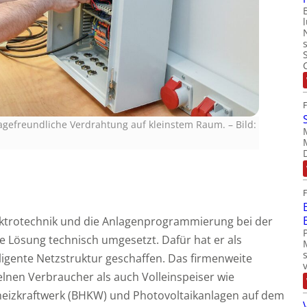
tagefreundliche Verdrahtung auf kleinstem Raum.
–
Bild:
Elektrotechnik und die Anlagenprogrammierung bei der
e Lösung technisch umgesetzt. Dafür hat er als
ligente Netzstruktur geschaffen. Das firmenweite
elnen Verbraucher als auch Volleinspeiser wie
eizkraftwerk (BHKW) und Photovoltaikanlagen auf dem