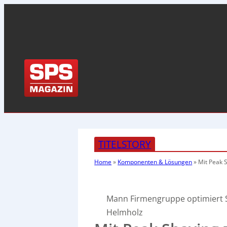
TITELSTORY
Home
»
Komponenten & Lösungen
»
Mit Peak 
Mann Firmengruppe optimiert 
Helmholz