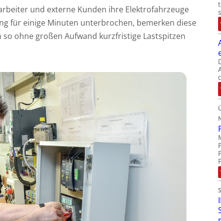
rbeiter und externe Kunden ihre Elektrofahrzeuge
ng für einige Minuten unterbrochen, bemerken diese
h so ohne großen Aufwand kurzfristige Lastspitzen