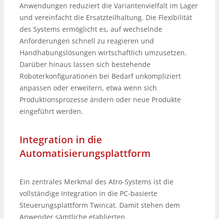
Anwendungen reduziert die Variantenvielfalt im Lager
und vereinfacht die Ersatzteilhaltung. Die Flexibilität
des Systems ermöglicht es, auf wechselnde
Anforderungen schnell zu reagieren und
Handhabungslösungen wirtschaftlich umzusetzen.
Darüber hinaus lassen sich bestehende
Roboterkonfigurationen bei Bedarf unkompliziert
anpassen oder erweitern, etwa wenn sich
Produktionsprozesse ändern oder neue Produkte
eingeführt werden.
Integration in die
Automatisierungsplattform
Ein zentrales Merkmal des Atro-Systems ist die
vollständige Integration in die PC-basierte
Steuerungsplattform Twincat. Damit stehen dem
Anwender sämtliche etablierten