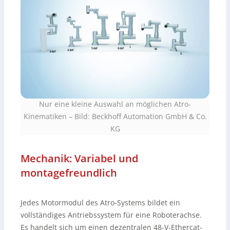
Nur eine kleine Auswahl an möglichen Atro-
Kinematiken
–
Bild: Beckhoff Automation GmbH & Co.
KG
Mechanik: Variabel und
montagefreundlich
Jedes Motormodul des Atro-Systems bildet ein
vollständiges Antriebssystem für eine Roboterachse.
Es handelt sich um einen dezentralen 48-V-Ethercat-