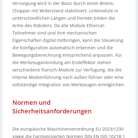
Versorgung wird in der Basis durch einen Brems-
Chopper mit Widerstand stabilisiert. Linkmodule in
unterschiedlichen Längen und Formen bilden die
Arme des Roboters. Da alle Module Ethercat-
Teilnehmer sind und ihre mechanischen
Eigenschaften digital mitbringen, kann die Steuerung
die Konfiguration automatisch erkennen und die
Bewegungsberechnung entsprechend anpassen. Für
die Werkzeuganbindung am Endeffektor stehen
verschiedene Flansch-Module zur Verfügung, die die
interne Medienführung nach außen führen oder eine
vollständige Integration von Werkzeugen ermöglichen.
Normen und
Sicherheitsanforderungen
Die europäische Maschinenverordnung EU 2023/1230
sowie die harmonisierten Normen DIN EN ISO 10218-1