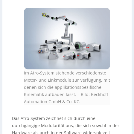
Im Atro-System stehende verschiedenste
Motor- und Linkmodule zur Verfügung, mit
denen sich die applikationsspezifische
Kinematik aufbauen lässt.
–
Bild: Beckhoff
Automation GmbH & Co. KG
Das Atro-System zeichnet sich durch eine
durchgängige Modularität aus, die sich sowohl in der
Hardware als auch in der Software widerspiegelt.