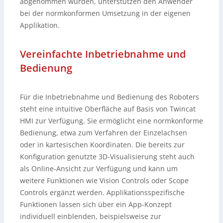
abgenommen wurden, unterstützen den Anwender
bei der normkonformen Umsetzung in der eigenen
Applikation.
Vereinfachte Inbetriebnahme und
Bedienung
Für die Inbetriebnahme und Bedienung des Roboters
steht eine intuitive Oberfläche auf Basis von Twincat
HMI zur Verfügung. Sie ermöglicht eine normkonforme
Bedienung, etwa zum Verfahren der Einzelachsen
oder in kartesischen Koordinaten. Die bereits zur
Konfiguration genutzte 3D-Visualisierung steht auch
als Online-Ansicht zur Verfügung und kann um
weitere Funktionen wie Vision Controls oder Scope
Controls ergänzt werden. Applikationsspezifische
Funktionen lassen sich über ein App-Konzept
individuell einblenden, beispielsweise zur