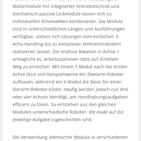
Motormodule mit integrierter Antriebstechnik und
mechanisch passive Linkmodule lassen sich zu
individuellen Kinematiken kombinieren. Die Module
sind in unterschiedlichen Längen und Ausführungen
verfügbar, sodass sich Lösungen vom einfachen 3-
Achs-Handling bis zu komplexen Mehrarmrobotern
realisieren lassen. Die endlose Rotation in Achse 1
ermöglicht es, Arbeitsstationen stets auf direktem
Weg zu erreichen. Mit einem T-Modul nach der ersten
Achse lässt sich beispielsweise ein Zweiarm-Roboter
aufbauen, während ein X-Modul die Basis für einen
Vierarm-Roboter bildet. Häufig werden jedoch nur drei
oder vier Achsen benötigt, um Handhabungsaufgaben
effizient zu lösen. So entstehen aus den gleichen
Modulen unterschiedliche Roboter, die exakt auf die
jeweilige Aufgabe zugeschnitten sind.
Die Verwendung identischer Module in verschiedenen