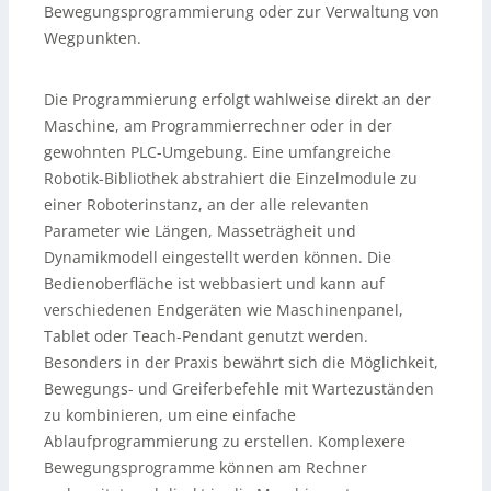
Bewegungsprogrammierung oder zur Verwaltung von
Wegpunkten.
Die Programmierung erfolgt wahlweise direkt an der
Maschine, am Programmierrechner oder in der
gewohnten PLC-Umgebung. Eine umfangreiche
Robotik-Bibliothek abstrahiert die Einzelmodule zu
einer Roboterinstanz, an der alle relevanten
Parameter wie Längen, Masseträgheit und
Dynamikmodell eingestellt werden können. Die
Bedienoberfläche ist webbasiert und kann auf
verschiedenen Endgeräten wie Maschinenpanel,
Tablet oder Teach-Pendant genutzt werden.
Besonders in der Praxis bewährt sich die Möglichkeit,
Bewegungs- und Greiferbefehle mit Wartezuständen
zu kombinieren, um eine einfache
Ablaufprogrammierung zu erstellen. Komplexere
Bewegungsprogramme können am Rechner