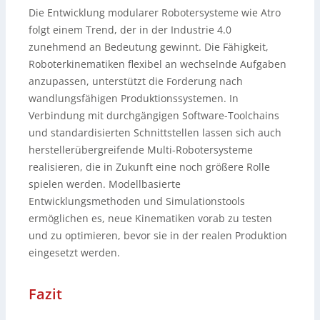
Die Entwicklung modularer Robotersysteme wie Atro
folgt einem Trend, der in der Industrie 4.0
zunehmend an Bedeutung gewinnt. Die Fähigkeit,
Roboterkinematiken flexibel an wechselnde Aufgaben
anzupassen, unterstützt die Forderung nach
wandlungsfähigen Produktionssystemen. In
Verbindung mit durchgängigen Software-Toolchains
und standardisierten Schnittstellen lassen sich auch
herstellerübergreifende Multi-Robotersysteme
realisieren, die in Zukunft eine noch größere Rolle
spielen werden. Modellbasierte
Entwicklungsmethoden und Simulationstools
ermöglichen es, neue Kinematiken vorab zu testen
und zu optimieren, bevor sie in der realen Produktion
eingesetzt werden.
Fazit