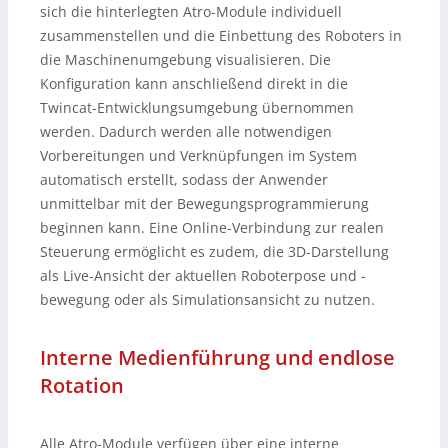
sich die hinterlegten Atro-Module individuell
zusammenstellen und die Einbettung des Roboters in
die Maschinenumgebung visualisieren. Die
Konfiguration kann anschließend direkt in die
Twincat-Entwicklungsumgebung übernommen
werden. Dadurch werden alle notwendigen
Vorbereitungen und Verknüpfungen im System
automatisch erstellt, sodass der Anwender
unmittelbar mit der Bewegungsprogrammierung
beginnen kann. Eine Online-Verbindung zur realen
Steuerung ermöglicht es zudem, die 3D-Darstellung
als Live-Ansicht der aktuellen Roboterpose und -
bewegung oder als Simulationsansicht zu nutzen.
Interne Medienführung und endlose
Rotation
Alle Atro-Module verfügen über eine interne