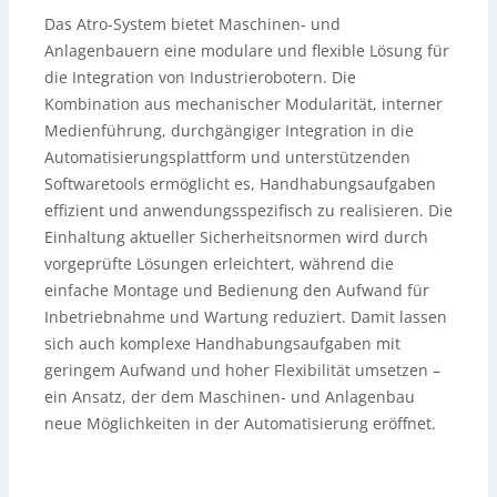
Das Atro-System bietet Maschinen- und
Anlagenbauern eine modulare und flexible Lösung für
die Integration von Industrierobotern. Die
Kombination aus mechanischer Modularität, interner
Medienführung, durchgängiger Integration in die
Automatisierungsplattform und unterstützenden
Softwaretools ermöglicht es, Handhabungsaufgaben
effizient und anwendungsspezifisch zu realisieren. Die
Einhaltung aktueller Sicherheitsnormen wird durch
vorgeprüfte Lösungen erleichtert, während die
einfache Montage und Bedienung den Aufwand für
Inbetriebnahme und Wartung reduziert. Damit lassen
sich auch komplexe Handhabungsaufgaben mit
geringem Aufwand und hoher Flexibilität umsetzen –
ein Ansatz, der dem Maschinen- und Anlagenbau
neue Möglichkeiten in der Automatisierung eröffnet.