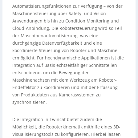
Automatisierungsfunktionen zur Verfügung – von der
Maschinensteuerung über Safety- und Vision-
Anwendungen bis hin zu Condition Monitoring und
Cloud-Anbindung. Die Robotersteuerung wird so Teil
der Maschinenautomatisierung, was eine
durchgängige Datenverfügbarkeit und eine
koordinierte Steuerung von Roboter und Maschine
ermöglicht. Für hochdynamische Applikationen ist die
Integration auf Basis echtzeitfähiger Schnittstellen
entscheidend, um die Bewegung der
Maschinenachsen mit dem Werkzeug am Roboter-
Endeffektor zu koordinieren und mit der Erfassung
von Produktdaten aus Kamerasystemen zu
synchronisieren.
Die Integration in Twincat bietet zudem die
Möglichkeit, die Roboterkinematik mithilfe eines 3D-
Visualisierungstools zu konfigurieren. Hierbei lassen