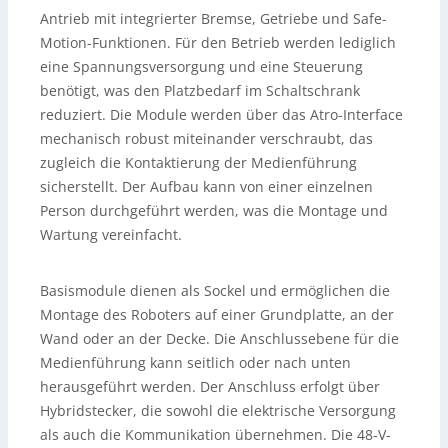
Antrieb mit integrierter Bremse, Getriebe und Safe-
Motion-Funktionen. Für den Betrieb werden lediglich
eine Spannungsversorgung und eine Steuerung
benötigt, was den Platzbedarf im Schaltschrank
reduziert. Die Module werden über das Atro-Interface
mechanisch robust miteinander verschraubt, das
zugleich die Kontaktierung der Medienführung
sicherstellt. Der Aufbau kann von einer einzelnen
Person durchgeführt werden, was die Montage und
Wartung vereinfacht.
Basismodule dienen als Sockel und ermöglichen die
Montage des Roboters auf einer Grundplatte, an der
Wand oder an der Decke. Die Anschlussebene für die
Medienführung kann seitlich oder nach unten
herausgeführt werden. Der Anschluss erfolgt über
Hybridstecker, die sowohl die elektrische Versorgung
als auch die Kommunikation übernehmen. Die 48-V-