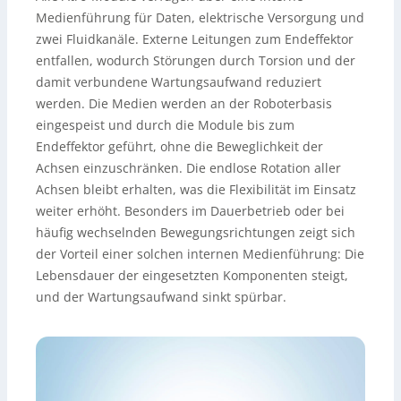
Medienführung für Daten, elektrische Versorgung und
zwei Fluidkanäle. Externe Leitungen zum Endeffektor
entfallen, wodurch Störungen durch Torsion und der
damit verbundene Wartungsaufwand reduziert
werden. Die Medien werden an der Roboterbasis
eingespeist und durch die Module bis zum
Endeffektor geführt, ohne die Beweglichkeit der
Achsen einzuschränken. Die endlose Rotation aller
Achsen bleibt erhalten, was die Flexibilität im Einsatz
weiter erhöht. Besonders im Dauerbetrieb oder bei
häufig wechselnden Bewegungsrichtungen zeigt sich
der Vorteil einer solchen internen Medienführung: Die
Lebensdauer der eingesetzten Komponenten steigt,
und der Wartungsaufwand sinkt spürbar.