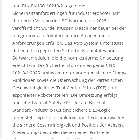
und DIN EN ISO 10218-2 regeln die
Sicherheitsanforderungen für Industrieroboter. Mit
der neuen Version der ISO-Normen, die 2025
veröffentlicht wurde, müssen Maschinenbauer bei der
Integration von Robotern in ihre Anlagen diese
Anforderungen erfüllen. Das Atro-System unterstützt
dabei mit vorgeprüften Sicherheitstemplates und
Softwaremodulen, die die normkonforme Umsetzung
erleichtern. Die Sicherheitsfunktionen gemäß ISO
10218-1:2025 umfassen unter anderem sichere Stopp-
Funktionen sowie die Überwachung der kartesischen
Geschwindigkeit des Tool-Center-Points (TCP) und
exponierter Roboterstellen. Die Umsetzung erfolgt
über die Twincat-Safety-SPS, die auf Beckhoff
Standard-Industrie-PCs eine sichere SIL3-Logik
bereitstellt. Spezielle Funktionsbausteine überwachen
die sichere Geschwindigkeit und Position der Achsen.
Anwendungsbeispiele, die von einer Prüfstelle