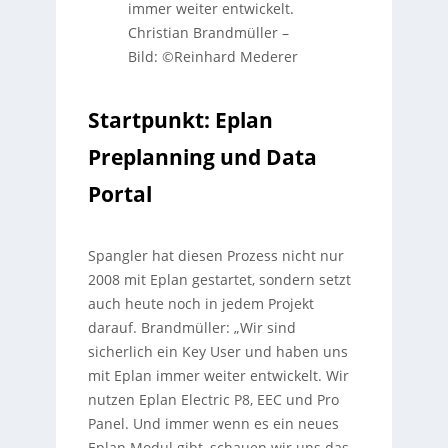
immer weiter entwickelt.
Christian Brandmüller
–
Bild: ©Reinhard Mederer
Startpunkt: Eplan
Preplanning und Data
Portal
Spangler hat diesen Prozess nicht nur
2008 mit Eplan gestartet, sondern setzt
auch heute noch in jedem Projekt
darauf. Brandmüller: „Wir sind
sicherlich ein Key User und haben uns
mit Eplan immer weiter entwickelt. Wir
nutzen Eplan Electric P8, EEC und Pro
Panel. Und immer wenn es ein neues
Eplan Modul gibt, schauen wir uns das