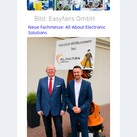
Bild: Easyfairs GmbH
Neue Fachmesse: All About Electronic
Solutions