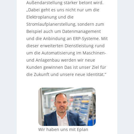
Außendarstellung stärker betont wird.
„Dabei geht es uns nicht nur um die
Elektroplanung und die
Stromlaufplanerstellung, sondern zum
Beispiel auch um Datenmanagement
und die Anbindung an ERP-Systeme. Mit
dieser erweiterten Dienstleistung rund
um die Automatisierung im Maschinen-
und Anlagenbau werden wir neue
Kunden gewinnen Das ist unser Ziel für
die Zukunft und unsere neue Identität.“
Wir haben uns mit Eplan