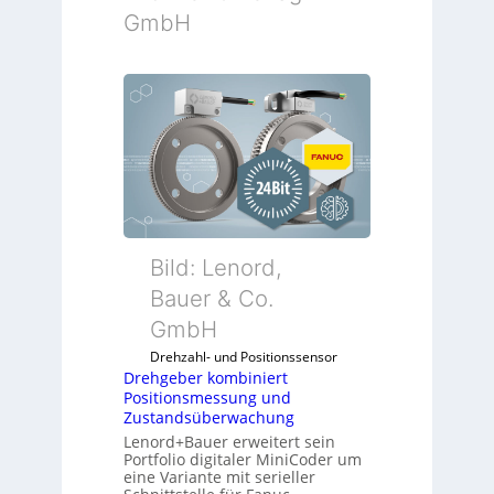
GmbH
Bild: Lenord,
Bauer & Co.
GmbH
Drehzahl- und Positionssensor
Drehgeber kombiniert
Positionsmessung und
Zustandsüberwachung
Lenord+Bauer erweitert sein
Portfolio digitaler MiniCoder um
eine Variante mit serieller