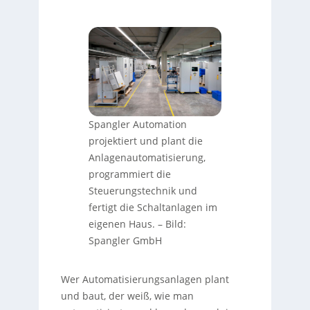
Spangler Automation
projektiert und plant die
Anlagenautomatisierung,
programmiert die
Steuerungstechnik und
fertigt die Schaltanlagen im
eigenen Haus.
–
Bild:
Spangler GmbH
Wer Automatisierungsanlagen plant
und baut, der weiß, wie man