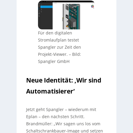
Für den digitalen
Stromlaufplan testet
Spangler zur Zeit den
Projekt-Viewer.
–
Bild:
Spangler GmbH
Neue Identität: ‚Wir sind
Automatisierer‘
Jetzt geht Spangler – wiederum mit
Eplan – den nächsten Schritt.
Brandmüller: „Wir sagen uns los vom
Schaltschrankbauer-Image und setzen