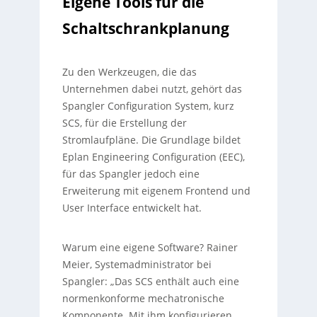
Eigene Tools für die
Schaltschrankplanung
Zu den Werkzeugen, die das
Unternehmen dabei nutzt, gehört das
Spangler Configuration System, kurz
SCS, für die Erstellung der
Stromlaufpläne. Die Grundlage bildet
Eplan Engineering Configuration (EEC),
für das Spangler jedoch eine
Erweiterung mit eigenem Frontend und
User Interface entwickelt hat.
Warum eine eigene Software? Rainer
Meier, Systemadministrator bei
Spangler: „Das SCS enthält auch eine
normenkonforme mechatronische
Komponente. Mit ihm konfigurieren