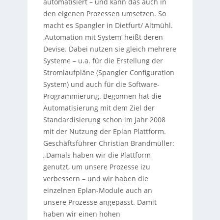
automatisiert – und kann das auch in
den eigenen Prozessen umsetzen. So
macht es Spangler in Dietfurt/ Altmühl.
‚Automation mit System‘ heißt deren
Devise. Dabei nutzen sie gleich mehrere
Systeme – u.a. für die Erstellung der
Stromlaufpläne (Spangler Configuration
System) und auch für die Software-
Programmierung. Begonnen hat die
Automatisierung mit dem Ziel der
Standardisierung schon im Jahr 2008
mit der Nutzung der Eplan Plattform.
Geschäftsführer Christian Brandmüller:
„Damals haben wir die Plattform
genutzt, um unsere Prozesse izu
verbessern – und wir haben die
einzelnen Eplan-Module auch an
unsere Prozesse angepasst. Damit
haben wir einen hohen