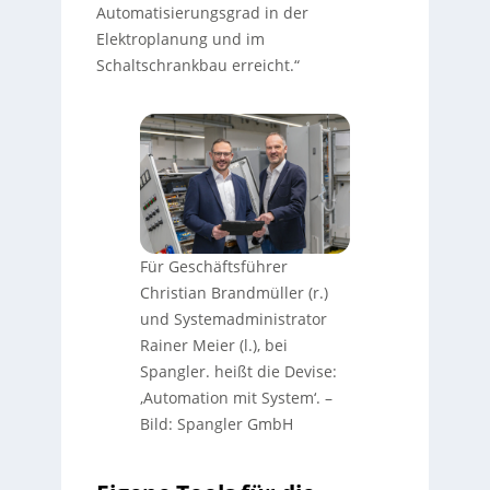
Automatisierungsgrad in der
Elektroplanung und im
Schaltschrankbau erreicht.“
Für Geschäftsführer
Christian Brandmüller (r.)
und Systemadministrator
Rainer Meier (l.), bei
Spangler. heißt die Devise:
‚Automation mit System‘.
–
Bild: Spangler GmbH