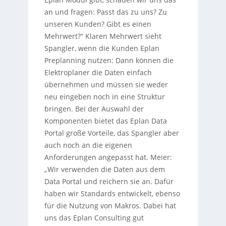
an und fragen: Passt das zu uns? Zu
unseren Kunden? Gibt es einen
Mehrwert?“ Klaren Mehrwert sieht
Spangler, wenn die Kunden Eplan
Preplanning nutzen: Dann können die
Elektroplaner die Daten einfach
übernehmen und müssen sie weder
neu eingeben noch in eine Struktur
bringen. Bei der Auswahl der
Komponenten bietet das Eplan Data
Portal große Vorteile, das Spangler aber
auch noch an die eigenen
Anforderungen angepasst hat. Meier:
„Wir verwenden die Daten aus dem
Data Portal und reichern sie an. Dafür
haben wir Standards entwickelt, ebenso
für die Nutzung von Makros. Dabei hat
uns das Eplan Consulting gut