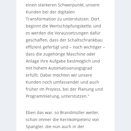
einen stärkeren Schwerpunkt, unsere
Kunden bei der digitalen
Transformation zu unterstützen. Dort
beginnt die Wertschöpfungskette, und
es werden die Voraussetzungen dafür
geschaffen, dass der Schaltschrankbau
effizient gefertigt und – noch wichtiger –
dass die zugehörige Maschine oder
Anlage ihre Aufgabe bestmöglich und
mit hohem Automatisierungsgrad
erfüllt. Dabei möchten wir unsere
Kunden noch umfassender und auch
früher im Prozess, bei der Planung und
Programmierung, unterstützen.“
Eben das war, so Brandmüller weiter,
schon immer die Kernkompetenz von
Spangler, die nun auch in der