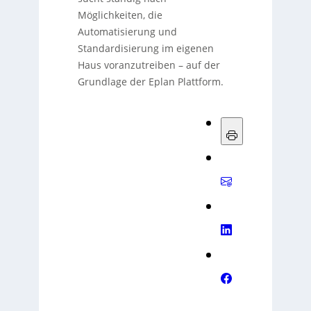
Möglichkeiten, die
Automatisierung und
Standardisierung im eigenen
Haus voranzutreiben – auf der
Grundlage der Eplan Plattform.