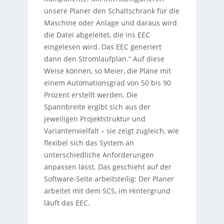
unsere Planer den Schaltschrank für die
Maschine oder Anlage und daraus wird
die Datei abgeleitet, die ins EEC
eingelesen wird. Das EEC generiert
dann den Stromlaufplan.“ Auf diese
Weise können, so Meier, die Pläne mit
einem Automationsgrad von 50 bis 90
Prozent erstellt werden. Die
Spannbreite ergibt sich aus der
jeweiligen Projektstruktur und
Variantenvielfalt – sie zeigt zugleich, wie
flexibel sich das System an
unterschiedliche Anforderungen
anpassen lässt. Das geschieht auf der
Software-Seite arbeitsteilig: Der Planer
arbeitet mit dem SCS, im Hintergrund
läuft das EEC.