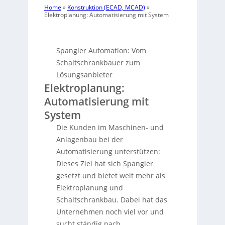
Home
»
Konstruktion (ECAD, MCAD)
»
Elektroplanung: Automatisierung mit System
Spangler Automation: Vom
Schaltschrankbauer zum
Lösungsanbieter
Elektroplanung:
Automatisierung mit
System
Die Kunden im Maschinen- und
Anlagenbau bei der
Automatisierung unterstützen:
Dieses Ziel hat sich Spangler
gesetzt und bietet weit mehr als
Elektroplanung und
Schaltschrankbau. Dabei hat das
Unternehmen noch viel vor und
sucht ständig nach