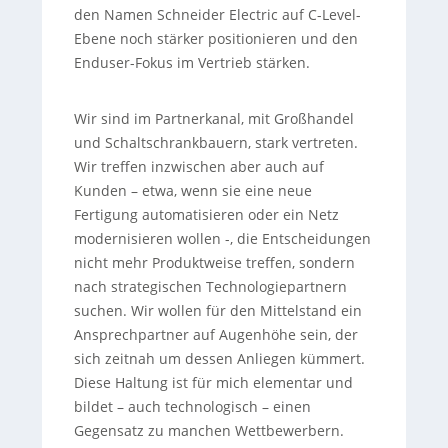
den Namen Schneider Electric auf C-Level-
Ebene noch stärker positionieren und den
Enduser-Fokus im Vertrieb stärken.
Wir sind im Partnerkanal, mit Großhandel
und Schaltschrankbauern, stark vertreten.
Wir treffen inzwischen aber auch auf
Kunden – etwa, wenn sie eine neue
Fertigung automatisieren oder ein Netz
modernisieren wollen -, die Entscheidungen
nicht mehr Produktweise treffen, sondern
nach strategischen Technologiepartnern
suchen. Wir wollen für den Mittelstand ein
Ansprechpartner auf Augenhöhe sein, der
sich zeitnah um dessen Anliegen kümmert.
Diese Haltung ist für mich elementar und
bildet – auch technologisch – einen
Gegensatz zu manchen Wettbewerbern.