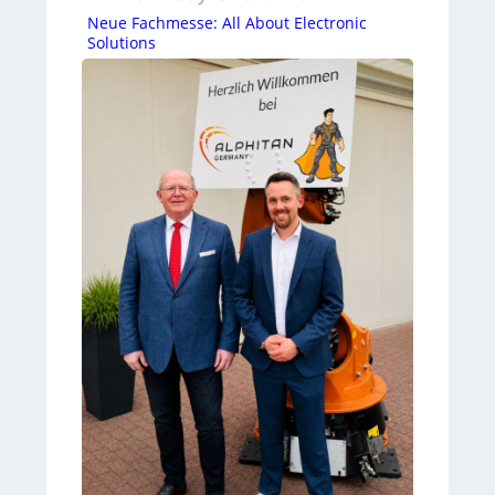
Neue Fachmesse: All About Electronic
Solutions