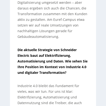
Digitalisierung umgesetzt werden – aber
daraus ergeben sich auch die Chancen, die
Transformation zusammen mit den Kunden
aktiv zu gestalten. Am Euref-Campus etwa
setzen wir auf reale Umsetzungen von
nachhaltigen Lösungen gerade für
Gebäudeautomatisierung.
Die aktuelle Strategie von Schneider
Electric baut auf Elektrifizierung,
Automatisierung und Daten. Wie sehen Sie
Ihre Position im Kontext von Industrie 4.0
und digitaler Transformation?
Industrie 4.0 bleibt das Fundament für
vieles, was wir tun. Für uns ist klar:
Elektrifizierung, Automatisierung und
Datennutzung sind die Treiber, die auch