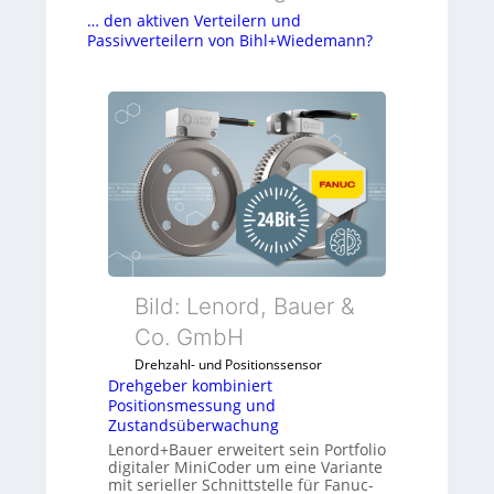
… den aktiven Verteilern und
Passivverteilern von Bihl+Wiedemann?
Bild: Lenord, Bauer &
Co. GmbH
Drehzahl- und Positionssensor
Drehgeber kombiniert
Positionsmessung und
Zustandsüberwachung
Lenord+Bauer erweitert sein Portfolio
digitaler MiniCoder um eine Variante
mit serieller Schnittstelle für Fanuc-