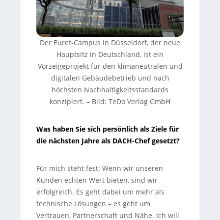
Der Euref-Campus in Düsseldorf, der neue
Hauptsitz in Deutschland, ist ein
Vorzeigeprojekt für den klimaneutralen und
digitalen Gebäudebetrieb und nach
höchsten Nachhaltigkeitsstandards
konzipiert.
–
Bild: TeDo Verlag GmbH
Was haben Sie sich persönlich als Ziele für
die nächsten Jahre als DACH-Chef gesetzt?
Für mich steht fest:
Wenn wir unseren
Kunden echten Wert bieten, sind wir
erfolgreich. Es geht dabei um mehr als
technische Lösungen – es geht um
Vertrauen, Partnerschaft und Nähe. Ich will