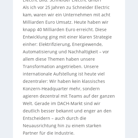
Als ich vor 25 Jahren zu Schneider Electric
kam, waren wir ein Unternehmen mit acht
Milliarden Euro Umsatz. Heute haben wir
knapp 40 Milliarden Euro erreicht. Diese
Entwicklung ging mit einer klaren Strategie
einher: Elektrifizierung, Energiewende,
Automatisierung und Nachhaltigkeit – vor
allem diese Themen haben unsere
Transformation angetrieben. Unsere
internationale Aufstellung ist heute viel
dezentraler: Wir haben kein klassisches
Konzern-Headquarter mehr, sondern
agieren dezentral mit Teams auf der ganzen
Welt. Gerade im DACH-Markt sind wir
deutlich besser bekannt und enger an den
Entscheidern – auch durch die
Neuausrichtung hin zu einem starken
Partner für die Industrie.