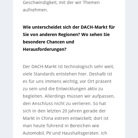
Geschwindigkeit, mit der wir Themen
aufnehmen.
Wie unterscheidet sich der DACH-Markt für
Sie von anderen Regionen? Wo sehen Sie
besondere Chancen und
Herausforderungen?
Der DACH-Markt ist technologisch sehr weit,
viele Standards entstehen hier. Deshalb ist
es für uns immens wichtig, vor Ort präsent
zu sein und die Entwicklungen aktiv zu
begleiten. Allerdings müssen wir aufpassen,
den Anschluss nicht zu verlieren. So hat
sich in den letzten 20 Jahren gerade der
Markt in China extrem entwickelt; dort ist
man heute führend in Bereichen wie
Automobil, PV und Haushaltsgeräten. Ich