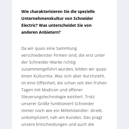
Wie charakterisieren Sie die spezielle
Unternehmenskultur von Schneider
Electric? Was unterscheidet Sie von
anderen Anbietern?
Da wir quasi eine Sammlung
verschiedenster Firmen sind, die erst unter
der Schneider-Marke richtig
zusammengeführt wurden, bilden wir quasi
einen Kulturmix. Was sich aber durchzieht,
ist eine Offenheit, die schon seit den frühen
Tagen mit Modicon und offener
Steuerungstechnologie existiert. Trotz
unserer Größe funktioniert Schneider
immer noch wie ein Mittelständler: direkt,
unkompliziert, nah am Kunden. Das prägt
unsere Entscheidungen und auch die