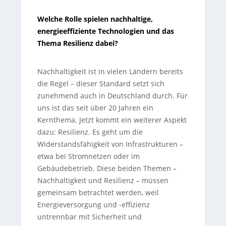
Welche Rolle spielen nachhaltige,
energieeffiziente Technologien und das
Thema Resilienz dabei?
Nachhaltigkeit ist in vielen Ländern bereits
die Regel – dieser Standard setzt sich
zunehmend auch in Deutschland durch. Für
uns ist das seit über 20 Jahren ein
Kernthema. Jetzt kommt ein weiterer Aspekt
dazu: Resilienz. Es geht um die
Widerstandsfähigkeit von Infrastrukturen –
etwa bei Stromnetzen oder im
Gebäudebetrieb. Diese beiden Themen –
Nachhaltigkeit und Resilienz – müssen
gemeinsam betrachtet werden, weil
Energieversorgung und -effizienz
untrennbar mit Sicherheit und