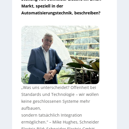
Markt, speziell in der
Automatisierungstechnik, beschreiben?
„Was uns unterscheidet? Offenheit bei
Standards und Technologie – wir wollen
keine geschlossenen Systeme mehr
aufbauen,
sondern tatsächlich Integration
ermöglichen.“ – Mike Hughes, Schneider
Electric
Bild: Schneider Electric GmbH