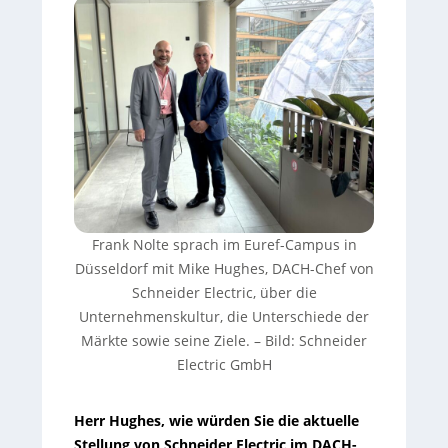
Frank Nolte sprach im Euref-Campus in
Düsseldorf mit Mike Hughes, DACH-Chef von
Schneider Electric, über die
Unternehmenskultur, die Unterschiede der
Märkte sowie seine Ziele.
–
Bild: Schneider
Electric GmbH
Herr Hughes, wie würden Sie die aktuelle
Stellung von Schneider Electric im DACH-