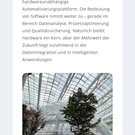
hardwareunabhängige
Automatisierungsplattform. Die Bedeutung
von Software nimmt weiter zu – gerade im
Bereich Datenanalyse, Prozessoptimierung
und Qualitätssicherung. Natürlich bleibt
Hardware ein Kern, aber der Mehrwert der
Zukunft liegt zunehmend in der
Datenintegration und in intelligenten
Anwendungen.