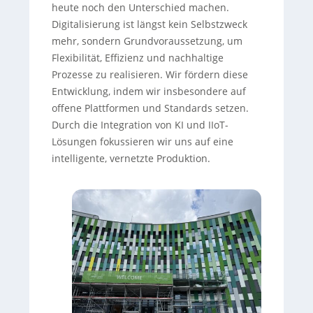
heute noch den Unterschied machen.
Digitalisierung ist längst kein Selbstzweck
mehr, sondern Grundvoraussetzung, um
Flexibilität, Effizienz und nachhaltige
Prozesse zu realisieren. Wir fördern diese
Entwicklung, indem wir insbesondere auf
offene Plattformen und Standards setzen.
Durch die Integration von KI und IIoT-
Lösungen fokussieren wir uns auf eine
intelligente, vernetzte Produktion.