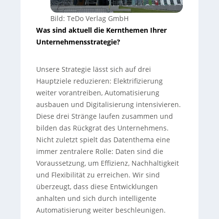
Bild: TeDo Verlag GmbH
Was sind aktuell die Kernthemen Ihrer
Unternehmensstrategie?
Unsere Strategie lässt sich auf drei
Hauptziele reduzieren: Elektrifizierung
weiter vorantreiben, Automatisierung
ausbauen und Digitalisierung intensivieren.
Diese drei Stränge laufen zusammen und
bilden das Rückgrat des Unternehmens.
Nicht zuletzt spielt das Datenthema eine
immer zentralere Rolle: Daten sind die
Voraussetzung, um Effizienz, Nachhaltigkeit
und Flexibilität zu erreichen. Wir sind
überzeugt, dass diese Entwicklungen
anhalten und sich durch intelligente
Automatisierung weiter beschleunigen.