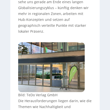
sehe uns gerade am Ende eines langen
Globalisierungszyklus – künftig denken wir
mehr in regionalen Zonen, arbeiten mit
Hub-Konzepten und setzen auf
geographisch verteilte Punkte mit starker
lokaler Präsenz.
Bild: TeDo Verlag GmbH
Die Herausforderungen liegen darin, wie die
Themen wie Nachhaltigkeit und