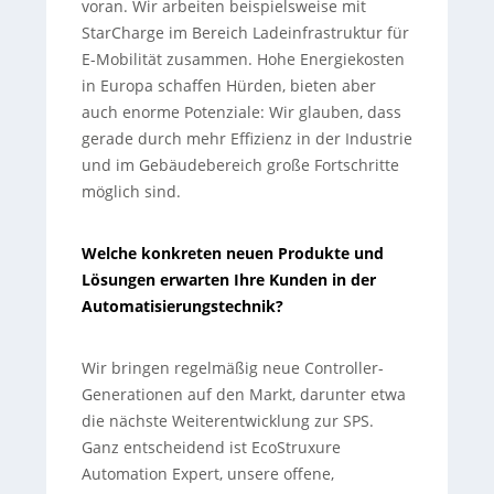
voran. Wir arbeiten beispielsweise mit
StarCharge im Bereich Ladeinfrastruktur für
E-Mobilität zusammen. Hohe Energiekosten
in Europa schaffen Hürden, bieten aber
auch enorme Potenziale: Wir glauben, dass
gerade durch mehr Effizienz in der Industrie
und im Gebäudebereich große Fortschritte
möglich sind.
Welche konkreten neuen Produkte und
Lösungen erwarten Ihre Kunden in der
Automatisierungstechnik?
Wir bringen regelmäßig neue Controller-
Generationen auf den Markt, darunter etwa
die nächste Weiterentwicklung zur SPS.
Ganz entscheidend ist EcoStruxure
Automation Expert, unsere offene,