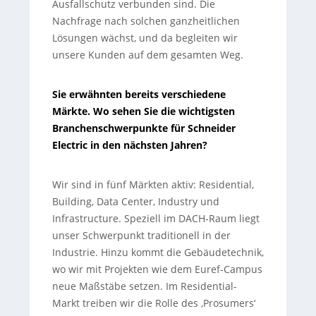
Ausfallschutz verbunden sind. Die
Nachfrage nach solchen ganzheitlichen
Lösungen wächst, und da begleiten wir
unsere Kunden auf dem gesamten Weg.
Sie erwähnten bereits verschiedene
Märkte. Wo sehen Sie die wichtigsten
Branchenschwerpunkte für Schneider
Electric in den nächsten Jahren?
Wir sind in fünf Märkten aktiv: Residential,
Building, Data Center, Industry und
Infrastructure. Speziell im DACH-Raum liegt
unser Schwerpunkt traditionell in der
Industrie. Hinzu kommt die Gebäudetechnik,
wo wir mit Projekten wie dem Euref-Campus
neue Maßstäbe setzen. Im Residential-
Markt treiben wir die Rolle des ‚Prosumers‘