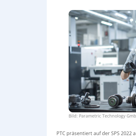
Bild: Parametric Technology Gm
PTC präsentiert auf der SPS 2022 