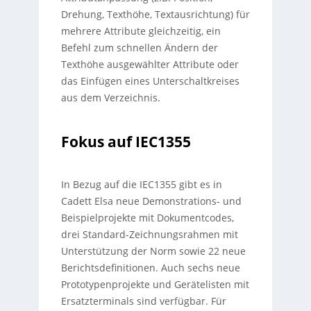
Drehung, Texthöhe, Textausrichtung) für
mehrere Attribute gleichzeitig, ein
Befehl zum schnellen Ändern der
Texthöhe ausgewählter Attribute oder
das Einfügen eines Unterschaltkreises
aus dem Verzeichnis.
Fokus auf IEC1355
In Bezug auf die IEC1355 gibt es in
Cadett Elsa neue Demonstrations- und
Beispielprojekte mit Dokumentcodes,
drei Standard-Zeichnungsrahmen mit
Unterstützung der Norm sowie 22 neue
Berichtsdefinitionen. Auch sechs neue
Prototypenprojekte und Gerätelisten mit
Ersatzterminals sind verfügbar. Für