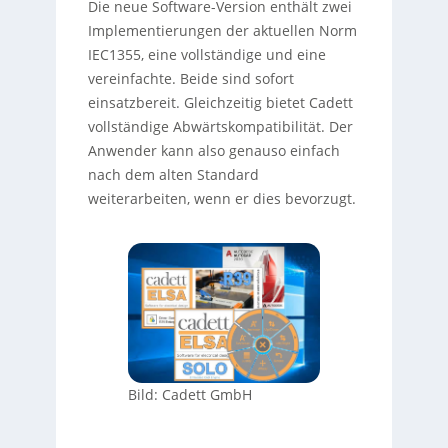
Die neue Software-Version enthält zwei
Implementierungen der aktuellen Norm
IEC1355, eine vollständige und eine
vereinfachte. Beide sind sofort
einsatzbereit. Gleichzeitig bietet Cadett
vollständige Abwärtskompatibilität. Der
Anwender kann also genauso einfach
nach dem alten Standard
weiterarbeiten, wenn er dies bevorzugt.
Bild: Cadett GmbH