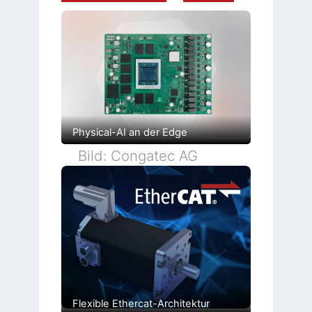
Physical-AI an der Edge
Bild: Congatec AG
Flexible Ethercat-Architektur