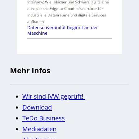
Interview: Wie Hilscher und Schwarz Digits eine
europäische Edge-to-Cloud-Infrastruktur für
industrielle Datenräume und digitale Services
aufbauen
Datensouveränität beginnt an der
Maschine
Mehr Infos
Wir sind IVW geprüft!
Download
TeDo Business
Mediadaten