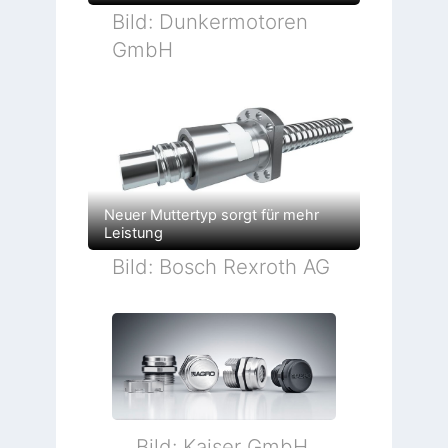
Bild: Dunkermotoren
GmbH
Neuer Muttertyp sorgt für mehr
Leistung
Bild: Bosch Rexroth AG
Bild: Kaiser GmbH