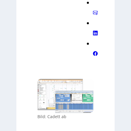
Bild: Cadett ab