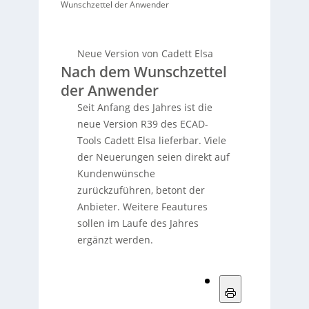
Wunschzettel der Anwender
Neue Version von Cadett Elsa
Nach dem Wunschzettel
der Anwender
Seit Anfang des Jahres ist die
neue Version R39 des ECAD-
Tools Cadett Elsa lieferbar. Viele
der Neuerungen seien direkt auf
Kundenwünsche
zurückzuführen, betont der
Anbieter. Weitere Feautures
sollen im Laufe des Jahres
ergänzt werden.