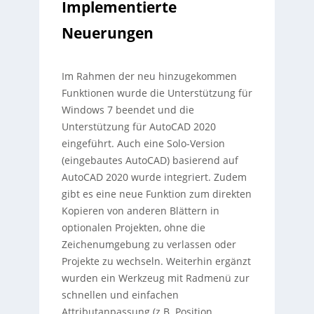
Implementierte
Neuerungen
Im Rahmen der neu hinzugekommen
Funktionen wurde die Unterstützung für
Windows 7 beendet und die
Unterstützung für AutoCAD 2020
eingeführt. Auch eine Solo-Version
(eingebautes AutoCAD) basierend auf
AutoCAD 2020 wurde integriert. Zudem
gibt es eine neue Funktion zum direkten
Kopieren von anderen Blättern in
optionalen Projekten, ohne die
Zeichenumgebung zu verlassen oder
Projekte zu wechseln. Weiterhin ergänzt
wurden ein Werkzeug mit Radmenü zur
schnellen und einfachen
Attributanpassung (z.B. Position,