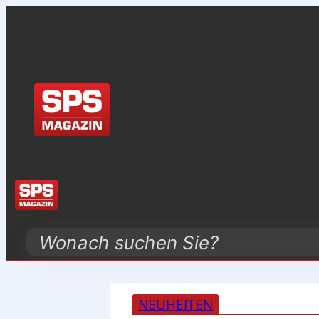
Search
NEUHEITEN