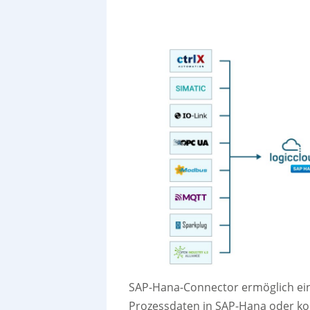
SAP-Hana-Connector ermöglich ein
Prozessdaten in SAP-Hana oder ko