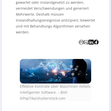
gewartet oder instandgesetzt zu werden,
vermeidet Verschwendungen und generiert
Mehrwerte. Deshalb müssen
Instandhaltungsereignisse antizipiert, bewertet
und mit Behandlungs-Algorithmen versehen
werden.
Effektive Kontrolle über Maschinen mittels
intelligenter Software.
–
Bild:
©PopTika/shutterstock.com