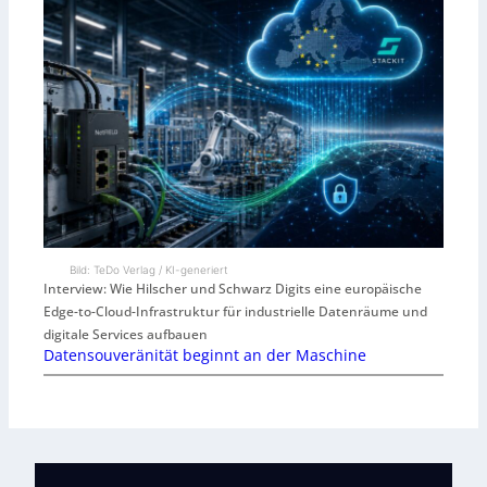
Bild: TeDo Verlag / KI-generiert
Interview: Wie Hilscher und Schwarz Digits eine europäische
Edge-to-Cloud-Infrastruktur für industrielle Datenräume und
digitale Services aufbauen
Datensouveränität beginnt an der Maschine