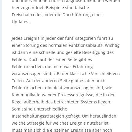
und Interventionen durch Diagnosefunktionen werden
hier zugeordnet. Beispiele sind falsche
Freischaltcodes, oder die Durchführung eines
Updates.
Jedes Ereignis in jeder der fünf Kategorien führt zu
einer Störung des normalen Funktionsablaufs. Wichtig
ist dann eine schnelle und gezielte Beseitigung des
Fehlers. Doch auf der einen Seite gibt es
Fehlerursachen, die mit etwas Erfahrung
vorauszusagen sind, z.B. der klassische Verschleiß von
Teilen. Auf der anderen Seite gibt es aber auch
Fehlerursachen, die nicht vorauszusagen sind, wie
Kommunikations- oder Prozessereignisse, die in der
Regel außerhalb des betrachteten Systems liegen.
Somit sind unterschiedliche
Instandhaltungsstrategien gefragt. Um herausfinden,
welche Strategie für welches Ereignis nutzbar ist,
muss man sich die einzelnen Ereignisse aber noch