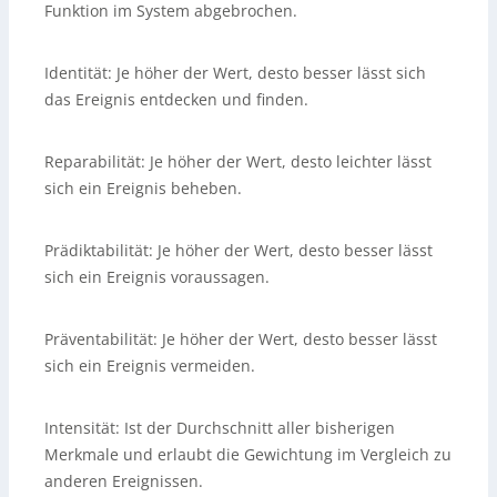
Funktion im System abgebrochen.
Identität: Je höher der Wert, desto besser lässt sich
das Ereignis entdecken und finden.
Reparabilität: Je höher der Wert, desto leichter lässt
sich ein Ereignis beheben.
Prädiktabilität: Je höher der Wert, desto besser lässt
sich ein Ereignis voraussagen.
Präventabilität: Je höher der Wert, desto besser lässt
sich ein Ereignis vermeiden.
Intensität: Ist der Durchschnitt aller bisherigen
Merkmale und erlaubt die Gewichtung im Vergleich zu
anderen Ereignissen.