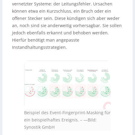
vernetzter Systeme: der Leitungsfehler. Ursachen
können etwa ein Kurzschluss, ein Bruch oder ein
offener Stecker sein. Diese kündigen sich aber weder
an, noch sind sie anderweitig vorhersagbar. Sie sollen
jedoch ebenfalls erkannt und behoben werden.
Hierfür benötigt man angepasste
Instandhaltungsstrategien.
Beispiel des Event-Fingerprint-Masking für
ein beispielhaftes Ereignis.
–
—Bild:
Synostik GmbH