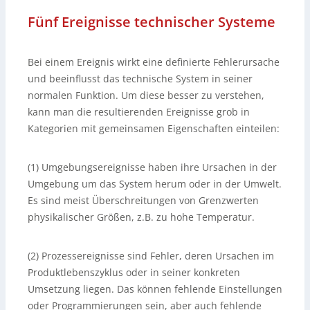
Fünf Ereignisse technischer Systeme
Bei einem Ereignis wirkt eine definierte Fehlerursache
und beeinflusst das technische System in seiner
normalen Funktion. Um diese besser zu verstehen,
kann man die resultierenden Ereignisse grob in
Kategorien mit gemeinsamen Eigenschaften einteilen:
(1) Umgebungsereignisse haben ihre Ursachen in der
Umgebung um das System herum oder in der Umwelt.
Es sind meist Überschreitungen von Grenzwerten
physikalischer Größen, z.B. zu hohe Temperatur.
(2) Prozessereignisse sind Fehler, deren Ursachen im
Produktlebenszyklus oder in seiner konkreten
Umsetzung liegen. Das können fehlende Einstellungen
oder Programmierungen sein, aber auch fehlende