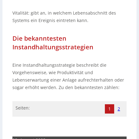
Vitalität: gibt an, in welchem Lebensabschnitt des
Systems ein Ereignis eintreten kann.
Die bekanntesten
Instandhaltungsstrategien
Eine Instandhaltungsstrategie beschreibt die
Vorgehensweise, wie Produktivität und
Lebenserwartung einer Anlage aufrechterhalten oder
sogar erhöht werden. Zu den bekanntesten zählen:
Seiten:
1
2