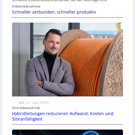
Inbetriebnahme
Schneller verbunden, schneller produktiv
Bild: U.I. Lapp GmbH
Antriebstechnik
Hybridleitungen reduzieren Aufwand, Kosten und
Störanfälligkeit