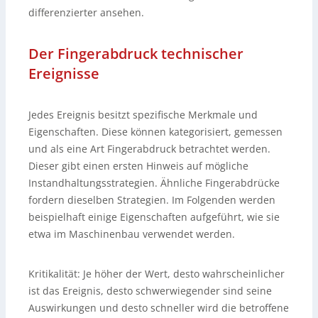
differenzierter ansehen.
Der Fingerabdruck technischer
Ereignisse
Jedes Ereignis besitzt spezifische Merkmale und
Eigenschaften. Diese können kategorisiert, gemessen
und als eine Art Fingerabdruck betrachtet werden.
Dieser gibt einen ersten Hinweis auf mögliche
Instandhaltungsstrategien. Ähnliche Fingerabdrücke
fordern dieselben Strategien. Im Folgenden werden
beispielhaft einige Eigenschaften aufgeführt, wie sie
etwa im Maschinenbau verwendet werden.
Kritikalität: Je höher der Wert, desto wahrscheinlicher
ist das Ereignis, desto schwerwiegender sind seine
Auswirkungen und desto schneller wird die betroffene