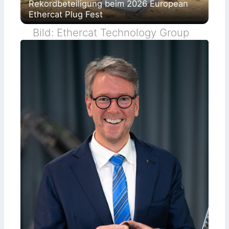
Rekordbeteiligung beim 2026 European
Ethercat Plug Fest
Bild: Ethercat Technology Group