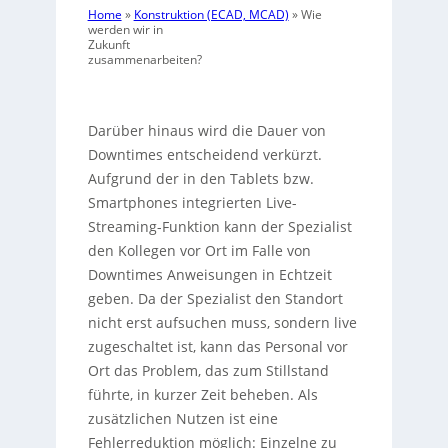
Home
»
Konstruktion (ECAD, MCAD)
»
Wie
werden wir in
Zukunft
zusammenarbeiten?
Darüber hinaus wird die Dauer von
Downtimes entscheidend verkürzt.
Aufgrund der in den Tablets bzw.
Smartphones integrierten Live-
Streaming-Funktion kann der Spezialist
den Kollegen vor Ort im Falle von
Downtimes Anweisungen in Echtzeit
geben. Da der Spezialist den Standort
nicht erst aufsuchen muss, sondern live
zugeschaltet ist, kann das Personal vor
Ort das Problem, das zum Stillstand
führte, in kurzer Zeit beheben. Als
zusätzlichen Nutzen ist eine
Fehlerreduktion möglich: Einzelne zu