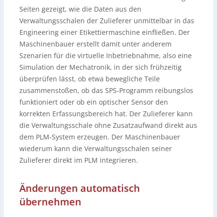
Seiten gezeigt, wie die Daten aus den
Verwaltungsschalen der Zulieferer unmittelbar in das
Engineering einer Etikettiermaschine einfließen. Der
Maschinenbauer erstellt damit unter anderem
Szenarien für die virtuelle Inbetriebnahme, also eine
Simulation der Mechatronik, in der sich frühzeitig
überprüfen lässt, ob etwa bewegliche Teile
zusammenstoßen, ob das SPS-Programm reibungslos
funktioniert oder ob ein optischer Sensor den
korrekten Erfassungsbereich hat. Der Zulieferer kann
die Verwaltungsschale ohne Zusatzaufwand direkt aus
dem PLM-System erzeugen. Der Maschinenbauer
wiederum kann die Verwaltungsschalen seiner
Zulieferer direkt im PLM integrieren.
Änderungen automatisch
übernehmen