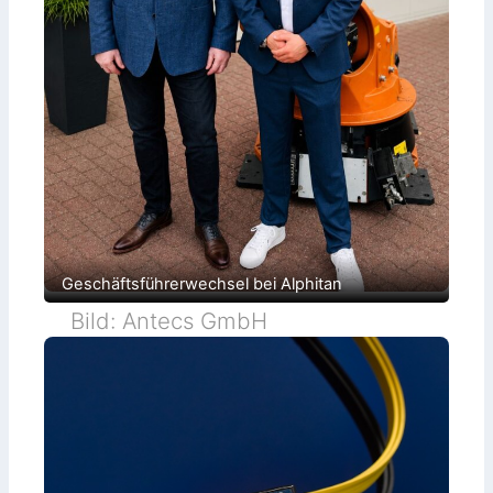
Geschäftsführerwechsel bei Alphitan
Bild: Antecs GmbH