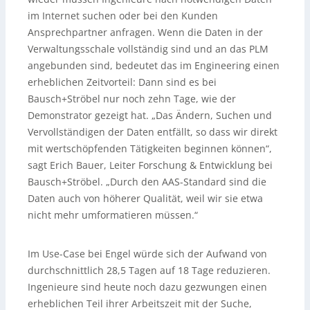
im Internet suchen oder bei den Kunden
Ansprechpartner anfragen. Wenn die Daten in der
Verwaltungsschale vollständig sind und an das PLM
angebunden sind, bedeutet das im Engineering einen
erheblichen Zeitvorteil: Dann sind es bei
Bausch+Ströbel nur noch zehn Tage, wie der
Demonstrator gezeigt hat. „Das Ändern, Suchen und
Vervollständigen der Daten entfällt, so dass wir direkt
mit wertschöpfenden Tätigkeiten beginnen können“,
sagt Erich Bauer, Leiter Forschung & Entwicklung bei
Bausch+Ströbel. „Durch den AAS-Standard sind die
Daten auch von höherer Qualität, weil wir sie etwa
nicht mehr umformatieren müssen.“
Im Use-Case bei Engel würde sich der Aufwand von
durchschnittlich 28,5 Tagen auf 18 Tage reduzieren.
Ingenieure sind heute noch dazu gezwungen einen
erheblichen Teil ihrer Arbeitszeit mit der Suche,