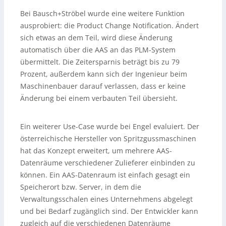
Bei Bausch+Ströbel wurde eine weitere Funktion
ausprobiert: die Product Change Notification. Ändert
sich etwas an dem Teil, wird diese Änderung
automatisch über die AAS an das PLM-System
übermittelt. Die Zeitersparnis beträgt bis zu 79
Prozent, außerdem kann sich der Ingenieur beim
Maschinenbauer darauf verlassen, dass er keine
Änderung bei einem verbauten Teil übersieht.
Ein weiterer Use-Case wurde bei Engel evaluiert. Der
österreichische Hersteller von Spritzgussmaschinen
hat das Konzept erweitert, um mehrere AAS-
Datenräume verschiedener Zulieferer einbinden zu
können. Ein AAS-Datenraum ist einfach gesagt ein
Speicherort bzw. Server, in dem die
Verwaltungsschalen eines Unternehmens abgelegt
und bei Bedarf zugänglich sind. Der Entwickler kann
zugleich auf die verschiedenen Datenräume