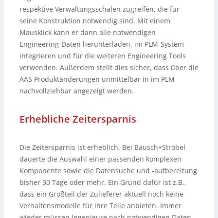
respektive Verwaltungsschalen zugreifen, die für
seine Konstruktion notwendig sind. Mit einem
Mausklick kann er dann alle notwendigen
Engineering-Daten herunterladen, im PLM-System
integrieren und für die weiteren Engineering Tools
verwenden. Außerdem stellt dies sicher, dass über die
AAS Produktänderungen unmittelbar in im PLM
nachvollziehbar angezeigt werden.
Erhebliche Zeitersparnis
Die Zeitersparnis ist erheblich. Bei Bausch+Ströbel
dauerte die Auswahl einer passenden komplexen
Komponente sowie die Datensuche und -aufbereitung
bisher 30 Tage oder mehr. Ein Grund dafür ist z.B.,
dass ein Großteil der Zulieferer aktuell noch keine
Verhaltensmodelle für ihre Teile anbieten. Immer
wieder müssen Ingenieure nach notwendigen Daten