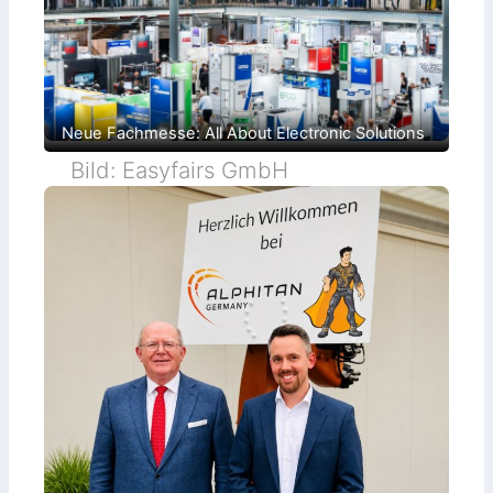
Neue Fachmesse: All About Electronic Solutions
Bild: Easyfairs GmbH