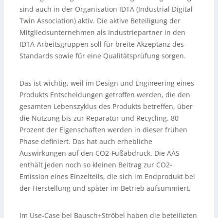
sind auch in der Organisation IDTA (Industrial Digital
Twin Association) aktiv. Die aktive Beteiligung der
Mitgliedsunternehmen als Industriepartner in den
IDTA-Arbeitsgruppen soll für breite Akzeptanz des
Standards sowie für eine Qualitätsprüfung sorgen.
Das ist wichtig, weil im Design und Engineering eines
Produkts Entscheidungen getroffen werden, die den
gesamten Lebenszyklus des Produkts betreffen, über
die Nutzung bis zur Reparatur und Recycling. 80
Prozent der Eigenschaften werden in dieser frühen
Phase definiert. Das hat auch erhebliche
Auswirkungen auf den CO2-Fußabdruck. Die AAS
enthält jeden noch so kleinen Beitrag zur CO2-
Emission eines Einzelteils, die sich im Endprodukt bei
der Herstellung und später im Betrieb aufsummiert.
Im Use-Case bei Bausch+Ströbel haben die beteiligten