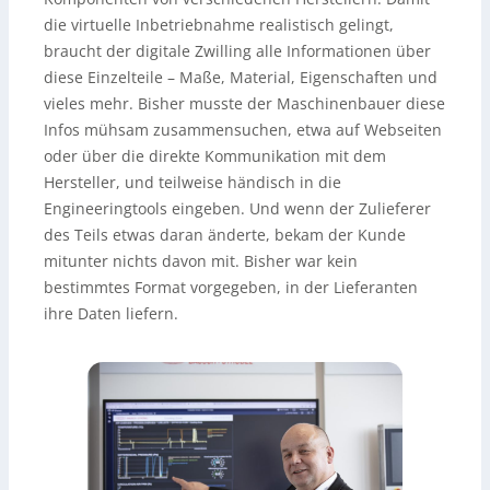
die virtuelle Inbetriebnahme realistisch gelingt,
braucht der digitale Zwilling alle Informationen über
diese Einzelteile – Maße, Material, Eigenschaften und
vieles mehr. Bisher musste der Maschinenbauer diese
Infos mühsam zusammensuchen, etwa auf Webseiten
oder über die direkte Kommunikation mit dem
Hersteller, und teilweise händisch in die
Engineeringtools eingeben. Und wenn der Zulieferer
des Teils etwas daran änderte, bekam der Kunde
mitunter nichts davon mit. Bisher war kein
bestimmtes Format vorgegeben, in der Lieferanten
ihre Daten liefern.