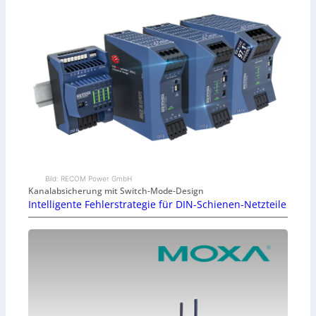
Bild: RECOM Power GmbH
Kanalabsicherung mit Switch-Mode-Design
Intelligente Fehlerstrategie für DIN-Schienen-Netzteile