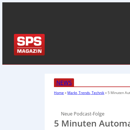
NEWS
Home
»
Markt, Trends, Technik
»
5 Minuten Au
Neue Podcast-Folge
5 Minuten Automa