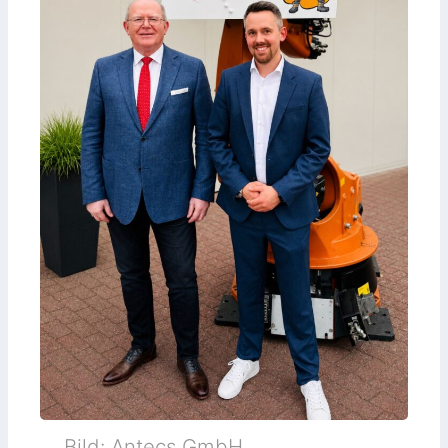
Bild: Antecs GmbH