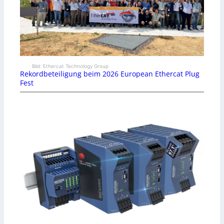
Bild: Ethercat Technology Group
Rekordbeteiligung beim 2026 European Ethercat Plug
Fest