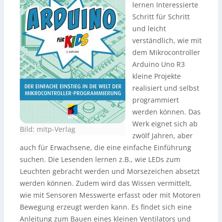
lernen Interessierte
Schritt für Schritt
und leicht
verständlich, wie mit
dem Mikrocontroller
Arduino Uno R3
kleine Projekte
realisiert und selbst
programmiert
werden können. Das
Werk eignet sich ab
Bild: mitp-Verlag
zwölf Jahren, aber
auch für Erwachsene, die eine einfache Einführung
suchen. Die Lesenden lernen z.B., wie LEDs zum
Leuchten gebracht werden und Morsezeichen absetzt
werden können. Zudem wird das Wissen vermittelt,
wie mit Sensoren Messwerte erfasst oder mit Motoren
Bewegung erzeugt werden kann. Es findet sich eine
Anleitung zum Bauen eines kleinen Ventilators und