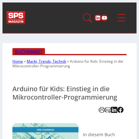
LinkedIn
YouTube
BUCHMARKT
Home
»
Markt, Trends, Technik
»
Arduino für Kids: Einstieg in die
Mikrocontroller-Programmierung
Arduino für Kids: Einstieg in die
Mikrocontroller-Programmierung
In diesem Buch