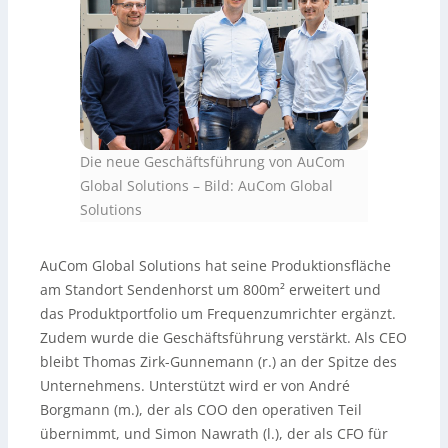
Die neue Geschäftsführung von AuCom
Global Solutions
–
Bild: AuCom Global
Solutions
AuCom Global Solutions hat seine Produktionsfläche
am Standort Sendenhorst um 800m² erweitert und
das Produktportfolio um Frequenzumrichter ergänzt.
Zudem wurde die Geschäftsführung verstärkt. Als CEO
bleibt Thomas Zirk-Gunnemann (r.) an der Spitze des
Unternehmens. Unterstützt wird er von André
Borgmann (m.), der als COO den operativen Teil
übernimmt, und Simon Nawrath (l.), der als CFO für