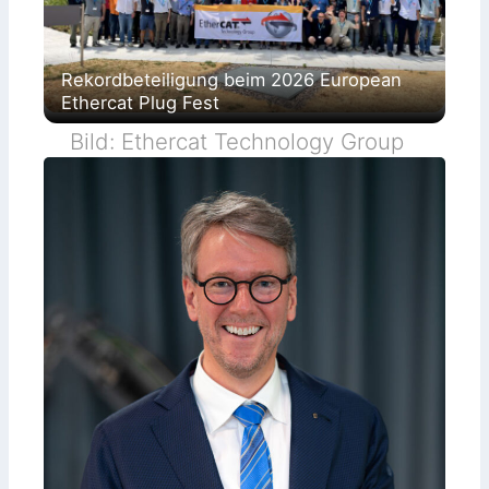
Rekordbeteiligung beim 2026 European
Ethercat Plug Fest
Bild: Ethercat Technology Group