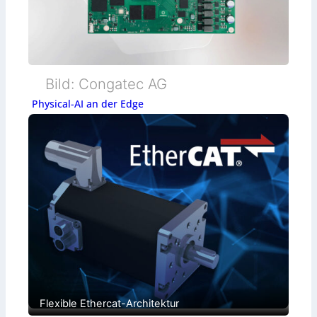
Bild: Congatec AG
Physical-AI an der Edge
Flexible Ethercat-Architektur