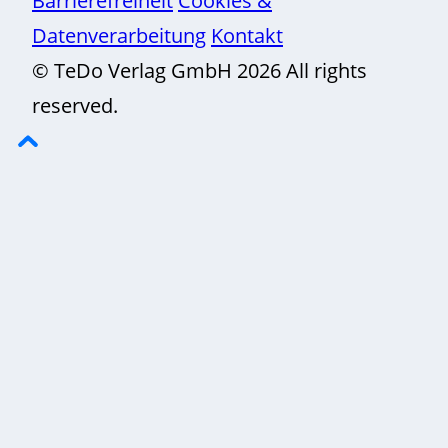
Barrierefreiheit
Cookies &
Datenverarbeitung
Kontakt
© TeDo Verlag GmbH 2026 All rights
reserved.