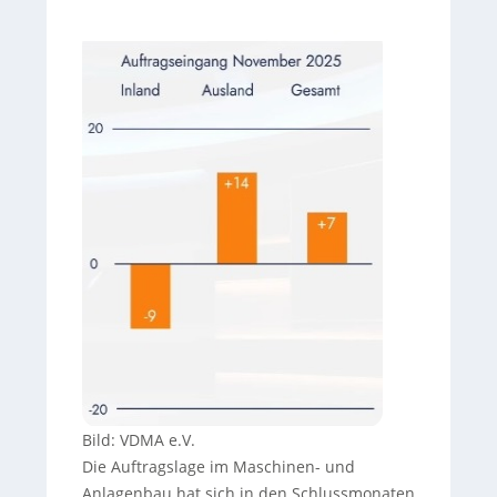
Bild: VDMA e.V.
Die Auftragslage im Maschinen- und
Anlagenbau hat sich in den Schlussmonaten