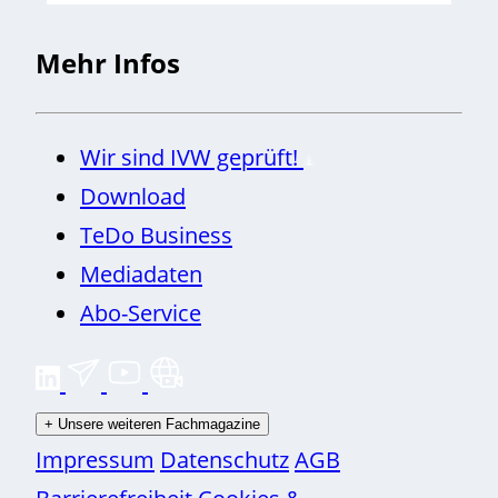
Mehr Infos
Wir sind IVW geprüft!
Download
TeDo Business
Mediadaten
Abo-Service
+
Unsere weiteren Fachmagazine
Impressum
Datenschutz
AGB