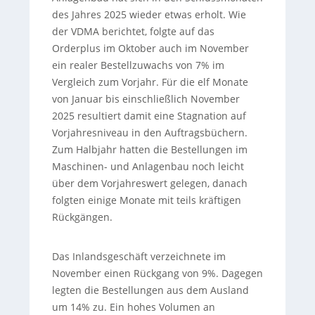
des Jahres 2025 wieder etwas erholt. Wie
der VDMA berichtet, folgte auf das
Orderplus im Oktober auch im November
ein realer Bestellzuwachs von 7% im
Vergleich zum Vorjahr. Für die elf Monate
von Januar bis einschließlich November
2025 resultiert damit eine Stagnation auf
Vorjahresniveau in den Auftragsbüchern.
Zum Halbjahr hatten die Bestellungen im
Maschinen- und Anlagenbau noch leicht
über dem Vorjahreswert gelegen, danach
folgten einige Monate mit teils kräftigen
Rückgängen.
Das Inlandsgeschäft verzeichnete im
November einen Rückgang von 9%. Dagegen
legten die Bestellungen aus dem Ausland
um 14% zu. Ein hohes Volumen an