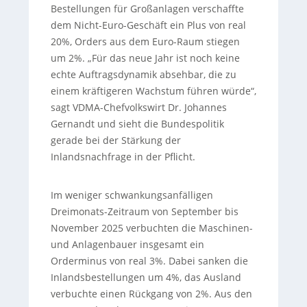
Bestellungen für Großanlagen verschaffte
dem Nicht-Euro-Geschäft ein Plus von real
20%, Orders aus dem Euro-Raum stiegen
um 2%. „Für das neue Jahr ist noch keine
echte Auftragsdynamik absehbar, die zu
einem kräftigeren Wachstum führen würde“,
sagt VDMA-Chefvolkswirt Dr. Johannes
Gernandt und sieht die Bundespolitik
gerade bei der Stärkung der
Inlandsnachfrage in der Pflicht.
Im weniger schwankungsanfälligen
Dreimonats-Zeitraum von September bis
November 2025 verbuchten die Maschinen-
und Anlagenbauer insgesamt ein
Orderminus von real 3%. Dabei sanken die
Inlandsbestellungen um 4%, das Ausland
verbuchte einen Rückgang von 2%. Aus den