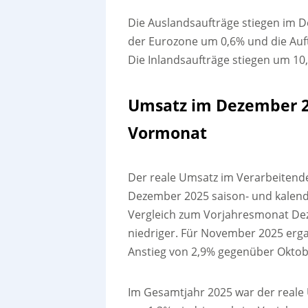
Die Auslandsaufträge stiegen im D
der Eurozone um 0,6% und die Au
Die Inlandsaufträge stiegen um 10
Umsatz im Dezember 20
Vormonat
Der reale Umsatz im Verarbeitend
Dezember 2025 saison- und kalende
Vergleich zum Vorjahresmonat De
niedriger. Für November 2025 erga
Anstieg von 2,9% gegenüber Oktobe
Im Gesamtjahr 2025 war der reale