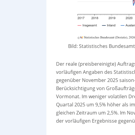
Bild: Statistisches Bundesam
Der reale (preisbereinigte) Auftr
vorläufigen Angaben des Statisti
gegenüber November 2025 saison- 
Berücksichtigung von Großaufträg
Vormonat. Im weniger volatilen Dr
Quartal 2025 um 9,5% höher als im
gleichen Zeitraum um 2,5%. Im No
der vorläufigen Ergebnisse gegenü