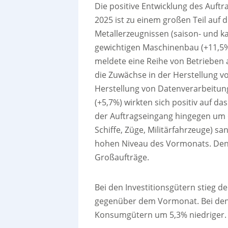
Die positive Entwicklung des Auf
2025 ist zu einem großen Teil auf 
Metallerzeugnissen (saison- und 
gewichtigen Maschinenbau (+11,5%
meldete eine Reihe von Betrieben 
die Zuwächse in der Herstellung vo
Herstellung von Datenverarbeitun
(+5,7%) wirkten sich positiv auf d
der Auftragseingang hingegen um 
Schiffe, Züge, Militärfahrzeuge) 
hohen Niveau des Vormonats. Den
Großaufträge.
Bei den Investitionsgütern stieg 
gegenüber dem Vormonat. Bei den 
Konsumgütern um 5,3% niedriger.