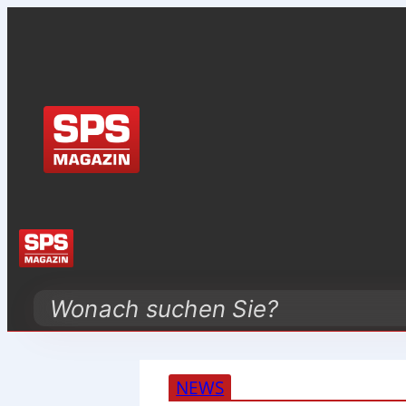
Search
NEWS