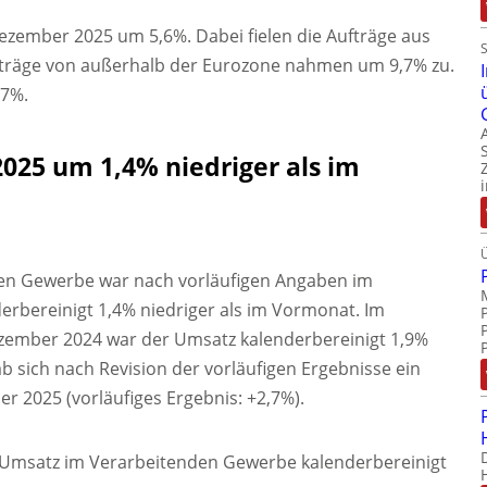
ezember 2025 um 5,6%. Dabei fielen die Aufträge aus
fträge von außerhalb der Eurozone nahmen um 9,7% zu.
,7%.
25 um 1,4% niedriger als im
en Gewerbe war nach vorläufigen Angaben im
rbereinigt 1,4% niedriger als im Vormonat. Im
zember 2024 war der Umsatz kalenderbereinigt 1,9%
b sich nach Revision der vorläufigen Ergebnisse ein
r 2025 (vorläufiges Ergebnis: +2,7%).
 Umsatz im Verarbeitenden Gewerbe kalenderbereinigt