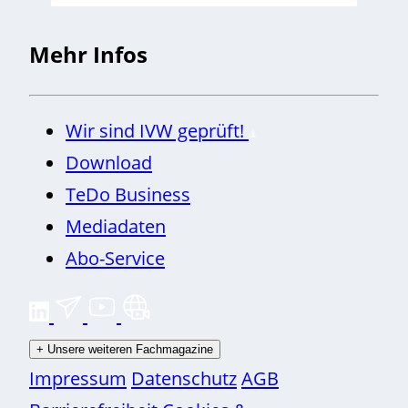
Mehr Infos
Wir sind IVW geprüft!
Download
TeDo Business
Mediadaten
Abo-Service
+
Unsere weiteren Fachmagazine
Impressum
Datenschutz
AGB