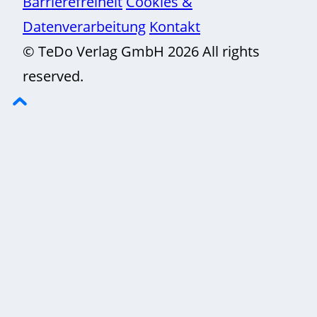
Barrierefreiheit
Cookies &
Datenverarbeitung
Kontakt
© TeDo Verlag GmbH 2026 All rights
reserved.