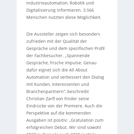
Industrieautomation, Robotik und
Digitalisierung informieren. 3.566
Menschen nutzten diese Möglichkeit.
Die Aussteller zeigen sich besonders
zufrieden mit der Qualität der
Gespräche und dem spezifischen Profil
der Fachbesucher. „Spannende
Gespräche, frische Impulse: Genau
dafür eignet sich die All About
Automation und verbessert den Dialog
mit Kunden, Interessenten und
Branchenpartnern“, beschreibt
Christian Zarfl von Finder seine
Eindrücke von der Premiere. Auch die
Perspektive auf die kommenden
Ausgaben ist positiv: „Gratulation zum
erfolgreichen Debüt. Wir sind sowohl