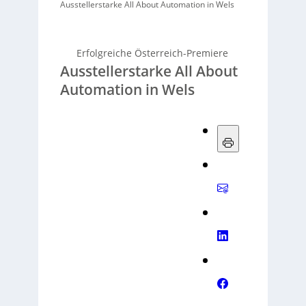
Ausstellerstarke All About Automation in Wels
Erfolgreiche Österreich-Premiere
Ausstellerstarke All About
Automation in Wels