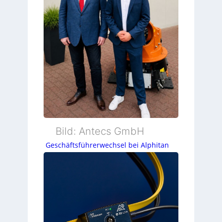
Bild: Antecs GmbH
Geschäftsführerwechsel bei Alphitan