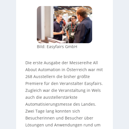
Bild: Easyfairs GmbH
Die erste Ausgabe der Messereihe All
About Automation in Österreich war mit
268 Ausstellern die bisher größte
Premiere für den Veranstalter Easyfairs.
Zugleich war die Veranstaltung in Wels
auch die ausstellerstärkste
Automatisierungsmesse des Landes.
Zwei Tage lang konnten sich
Besucherinnen und Besucher über
Lösungen und Anwendungen rund um