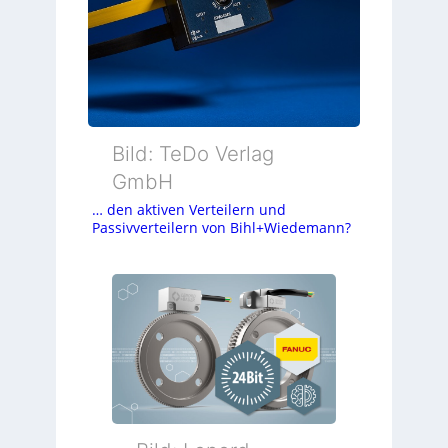
Bild: TeDo Verlag
GmbH
… den aktiven Verteilern und
Passivverteilern von Bihl+Wiedemann?