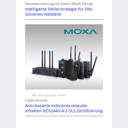
Kanalabsicherung mit Switch-Mode-Design
Intelligente Fehlerstrategie für DIN-
Schienen-Netzteile
Bild: Moxa Europe GmbH
Cybersecurity
Arm-basierte Industriecomputer
erhalten IEC62443-4-2-SL2-Zertifizierung