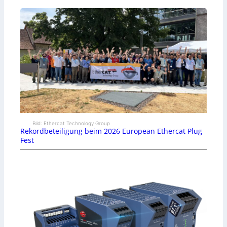
Bild: Ethercat Technology Group
Rekordbeteiligung beim 2026 European Ethercat Plug
Fest