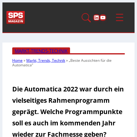
LinkedIn
YouTube
MARKT-TRENDS-TECHNIK
Home
»
Markt, Trends, Technik
»
„Beste Aussichten für die
Automatica“
Die Automatica 2022 war durch ein
vielseitiges Rahmenprogramm
geprägt. Welche Programmpunkte
soll es auch im kommenden Jahr
wieder zur Fachmesse geben?