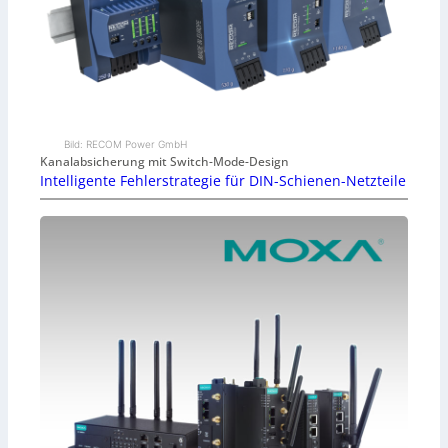
Bild: RECOM Power GmbH
Kanalabsicherung mit Switch-Mode-Design
Intelligente Fehlerstrategie für DIN-Schienen-Netzteile