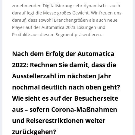
zunehmenden Digitalisierung sehr dynamisch – auch
darauf legt die Messe großes Gewicht. Wir freuen uns
darauf, dass sowohl Branchengrößen als auch neue
Player auf der Automatica 2023 Lösungen und
Produkte aus diesem Segment präsentieren.
Nach dem Erfolg der Automatica
2022: Rechnen Sie damit, dass die
Ausstellerzahl im nächsten Jahr
nochmal deutlich nach oben geht?
Wie sieht es auf der Besucherseite
aus – sofern Corona-Maßnahmen
und Reiserestriktionen weiter
zurückgehen?