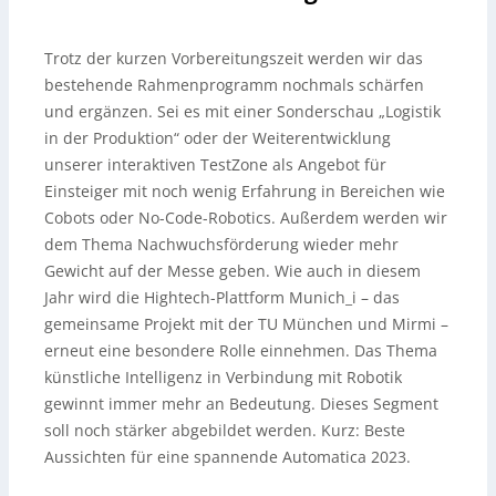
Trotz der kurzen Vorbereitungszeit werden wir das
bestehende Rahmenprogramm nochmals schärfen
und ergänzen. Sei es mit einer Sonderschau „Logistik
in der Produktion“ oder der Weiterentwicklung
unserer interaktiven TestZone als Angebot für
Einsteiger mit noch wenig Erfahrung in Bereichen wie
Cobots oder No-Code-Robotics. Außerdem werden wir
dem Thema Nachwuchsförderung wieder mehr
Gewicht auf der Messe geben. Wie auch in diesem
Jahr wird die Hightech-Plattform Munich_i – das
gemeinsame Projekt mit der TU München und Mirmi –
erneut eine besondere Rolle einnehmen. Das Thema
künstliche Intelligenz in Verbindung mit Robotik
gewinnt immer mehr an Bedeutung. Dieses Segment
soll noch stärker abgebildet werden. Kurz: Beste
Aussichten für eine spannende Automatica 2023.