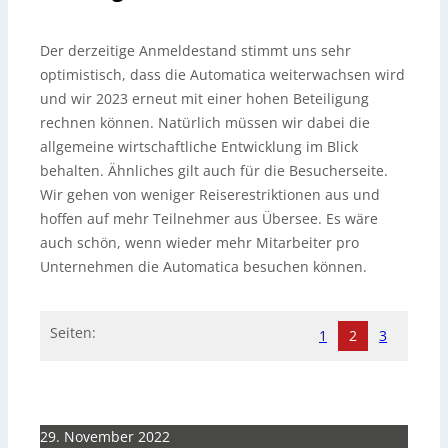
Der derzeitige Anmeldestand stimmt uns sehr
optimistisch, dass die Automatica weiterwachsen wird
und wir 2023 erneut mit einer hohen Beteiligung
rechnen können. Natürlich müssen wir dabei die
allgemeine wirtschaftliche Entwicklung im Blick
behalten. Ähnliches gilt auch für die Besucherseite.
Wir gehen von weniger Reiserestriktionen aus und
hoffen auf mehr Teilnehmer aus Übersee. Es wäre
auch schön, wenn wieder mehr Mitarbeiter pro
Unternehmen die Automatica besuchen können.
Seiten:
1
2
3
29. November 2022