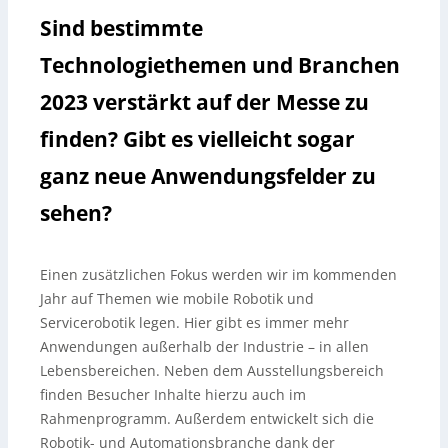
Sind bestimmte
Technologiethemen und Branchen
2023 verstärkt auf der Messe zu
finden? Gibt es vielleicht sogar
ganz neue Anwendungsfelder zu
sehen?
Einen zusätzlichen Fokus werden wir im kommenden
Jahr auf Themen wie mobile Robotik und
Servicerobotik legen. Hier gibt es immer mehr
Anwendungen außerhalb der Industrie – in allen
Lebensbereichen. Neben dem Ausstellungsbereich
finden Besucher Inhalte hierzu auch im
Rahmenprogramm. Außerdem entwickelt sich die
Robotik- und Automationsbranche dank der