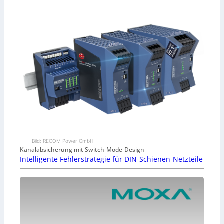
Bild: RECOM Power GmbH
Kanalabsicherung mit Switch-Mode-Design
Intelligente Fehlerstrategie für DIN-Schienen-Netzteile