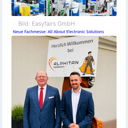
Bild: Easyfairs GmbH
Neue Fachmesse: All About Electronic Solutions