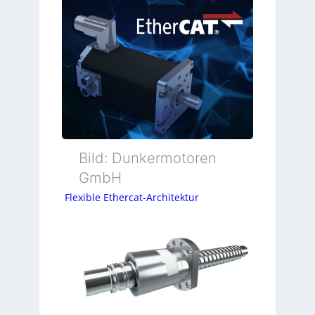
Bild: Dunkermotoren
GmbH
Flexible Ethercat-Architektur