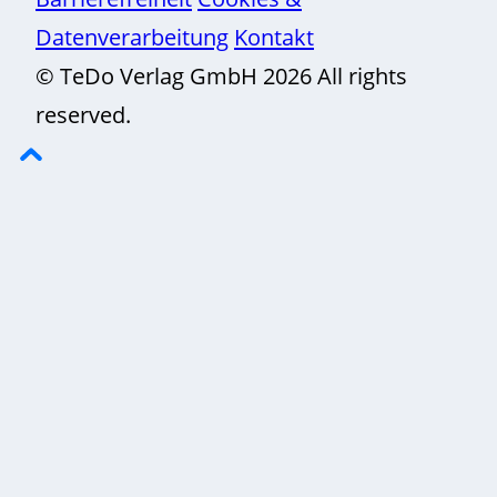
Datenverarbeitung
Kontakt
© TeDo Verlag GmbH 2026 All rights
reserved.