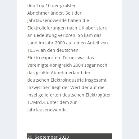
den Top 10 der größten
Abnehmerländer. Seit der
Jahrtausendwende haben die
Elektrolieferungen nach UK aber stark
an Bedeutung verloren. So kam das
Land im Jahr 2000 auf einen Anteil von
10,3% an den deutschen
Elektroexporten. Ferner war das
Vereinigte Königreich 2004 sogar noch
das größte Abnehmerland der
deutschen Elektroindustrie insgesamt.
Inzwischen liegt der Wert der auf die
Insel gelieferten deutschen Elektrogüter
1,7Mrd.€ unter dem zur
Jahrtausendwende.
20. September 2023