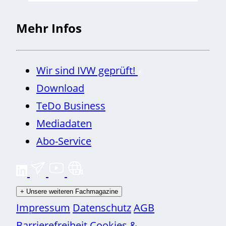
Mehr Infos
Wir sind IVW geprüft!
Download
TeDo Business
Mediadaten
Abo-Service
+
Unsere weiteren Fachmagazine
Impressum
Datenschutz
AGB
Barrierefreiheit
Cookies &