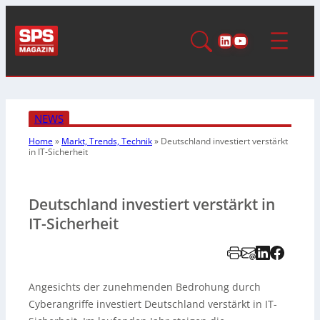
LinkedIn
YouTube
NEWS
Home
»
Markt, Trends, Technik
»
Deutschland investiert verstärkt
in IT-Sicherheit
Deutschland investiert verstärkt in
IT-Sicherheit
Angesichts der zunehmenden Bedrohung durch
Cyberangriffe investiert Deutschland verstärkt in IT-