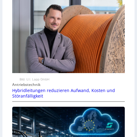
Bild: U.I. Lapp GmbH
Antriebstechnik
Hybridleitungen reduzieren Aufwand, Kosten und
Störanfälligkeit