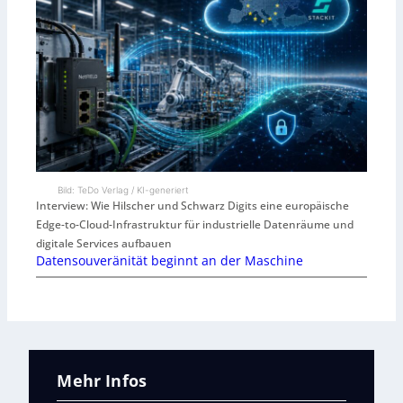
Bild: TeDo Verlag / KI-generiert
Interview: Wie Hilscher und Schwarz Digits eine europäische
Edge-to-Cloud-Infrastruktur für industrielle Datenräume und
digitale Services aufbauen
Datensouveränität beginnt an der Maschine
Mehr Infos