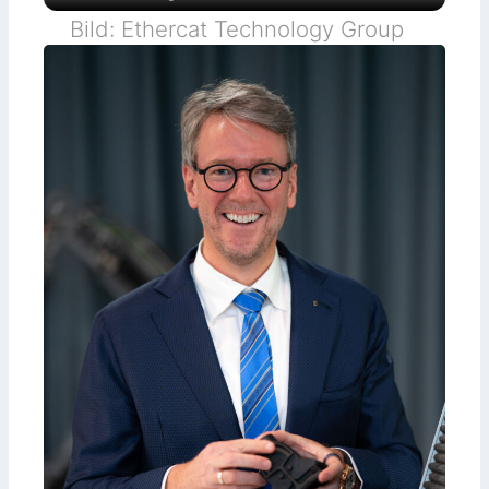
Bild: Ethercat Technology Group