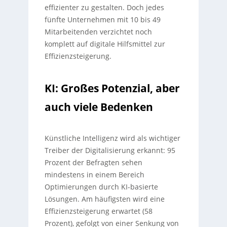
effizienter zu gestalten. Doch jedes
fünfte Unternehmen mit 10 bis 49
Mitarbeitenden verzichtet noch
komplett auf digitale Hilfsmittel zur
Effizienzsteigerung.
KI: Großes Potenzial, aber
auch viele Bedenken
Künstliche Intelligenz wird als wichtiger
Treiber der Digitalisierung erkannt: 95
Prozent der Befragten sehen
mindestens in einem Bereich
Optimierungen durch KI-basierte
Lösungen. Am häufigsten wird eine
Effizienzsteigerung erwartet (58
Prozent), gefolgt von einer Senkung von