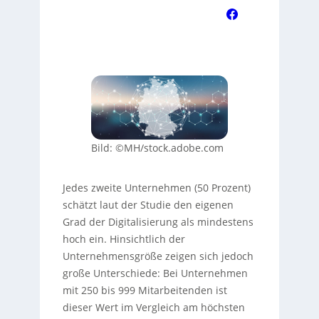
Bild: ©MH/stock.adobe.com
Jedes zweite Unternehmen (50 Prozent)
schätzt laut der Studie den eigenen
Grad der Digitalisierung als mindestens
hoch ein. Hinsichtlich der
Unternehmensgröße zeigen sich jedoch
große Unterschiede: Bei Unternehmen
mit 250 bis 999 Mitarbeitenden ist
dieser Wert im Vergleich am höchsten