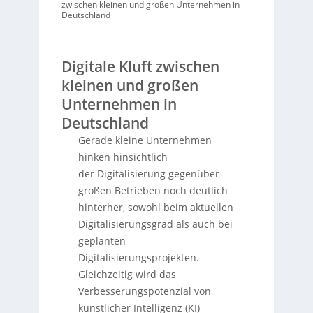
zwischen kleinen und großen Unternehmen in
Deutschland
Digitale Kluft zwischen
kleinen und großen
Unternehmen in
Deutschland
Gerade kleine Unternehmen
hinken hinsichtlich
der Digitalisierung gegenüber
großen Betrieben noch deutlich
hinterher, sowohl beim aktuellen
Digitalisierungsgrad als auch bei
geplanten
Digitalisierungsprojekten.
Gleichzeitig wird das
Verbesserungspotenzial von
künstlicher Intelligenz (KI)