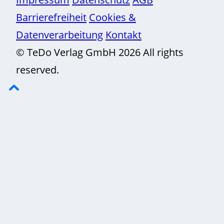
Barrierefreiheit
Cookies &
Datenverarbeitung
Kontakt
© TeDo Verlag GmbH 2026 All rights
reserved.