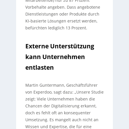
Mitarbeitende) nur zu 87 Prozent
Vorbehalte angeben. Dass angebotene
Dienstleistungen oder Produkte durch
KI-basierte Lösungen ersetzt werden,
befürchten lediglich 13 Prozent.
Externe Unterstützung
kann Unternehmen
entlasten
Martin Guntermann, Geschäftsführer
von Experdoo, sagt dazu: „Unsere Studie
zeigt: Viele Unternehmen haben die
Chancen der Digitalisierung erkannt,
doch es fehlt oft an konsequenter
Umsetzung. Es mangelt auch nicht an
Wissen und Expertise, die für eine