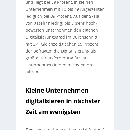
und liegt bei 58 Prozent, in kleinen
Unternehmen mit 10 bis 49 Angestellten
lediglich bei 39 Prozent. Auf der Skala
von 0 (sehr niedrig) bis 5 (sehr hoch)
bewerten Unternehmen den eigenen
Digitalisierungsgrad im Durchschnitt
mit 3,4. Gleichzeitig sehen 59 Prozent
der Befragten die Digitalisierung als
größte Herausforderung für ihr
Unternehmen in den nächsten drei
Jahren.
Kleine Unternehmen
digitalisieren in nächster
Zeit am wenigsten
Zwei von drei Unternehmen (64 Prozent)