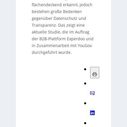
flächendeckend erkannt, jedoch
bestehen große Bedenken
gegenüber Datenschutz und
Transparenz. Das zeigt eine
aktuelle Studie, die im Auftrag
der B2B-Plattform Experdoo und
in Zusammenarbeit mit YouGov
durchgeführt wurde.