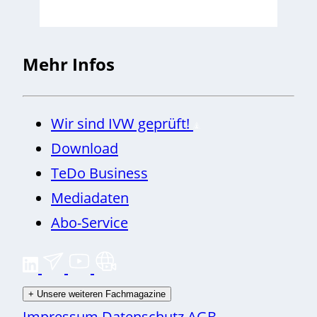
Mehr Infos
Wir sind IVW geprüft!
Download
TeDo Business
Mediadaten
Abo-Service
+
Unsere weiteren Fachmagazine
Impressum
Datenschutz
AGB