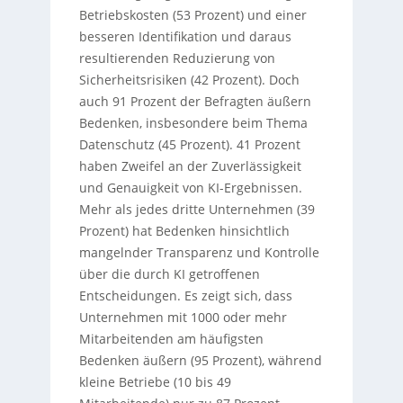
Betriebskosten (53 Prozent) und einer
besseren Identifikation und daraus
resultierenden Reduzierung von
Sicherheitsrisiken (42 Prozent). Doch
auch 91 Prozent der Befragten äußern
Bedenken, insbesondere beim Thema
Datenschutz (45 Prozent). 41 Prozent
haben Zweifel an der Zuverlässigkeit
und Genauigkeit von KI-Ergebnissen.
Mehr als jedes dritte Unternehmen (39
Prozent) hat Bedenken hinsichtlich
mangelnder Transparenz und Kontrolle
über die durch KI getroffenen
Entscheidungen. Es zeigt sich, dass
Unternehmen mit 1000 oder mehr
Mitarbeitenden am häufigsten
Bedenken äußern (95 Prozent), während
kleine Betriebe (10 bis 49