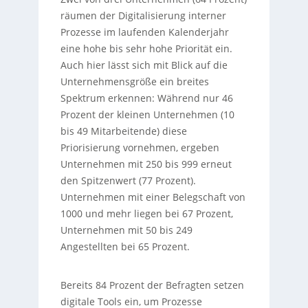
räumen der Digitalisierung interner
Prozesse im laufenden Kalenderjahr
eine hohe bis sehr hohe Priorität ein.
Auch hier lässt sich mit Blick auf die
Unternehmensgröße ein breites
Spektrum erkennen: Während nur 46
Prozent der kleinen Unternehmen (10
bis 49 Mitarbeitende) diese
Priorisierung vornehmen, ergeben
Unternehmen mit 250 bis 999 erneut
den Spitzenwert (77 Prozent).
Unternehmen mit einer Belegschaft von
1000 und mehr liegen bei 67 Prozent,
Unternehmen mit 50 bis 249
Angestellten bei 65 Prozent.
Bereits 84 Prozent der Befragten setzen
digitale Tools ein, um Prozesse