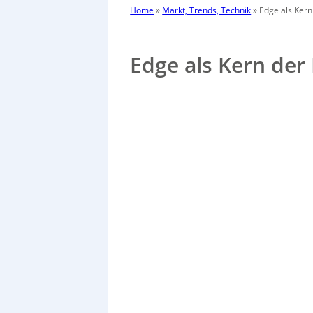
Home
»
Markt, Trends, Technik
»
Edge als Kern
Edge als Kern der 