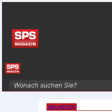
Search
NEUHEITEN