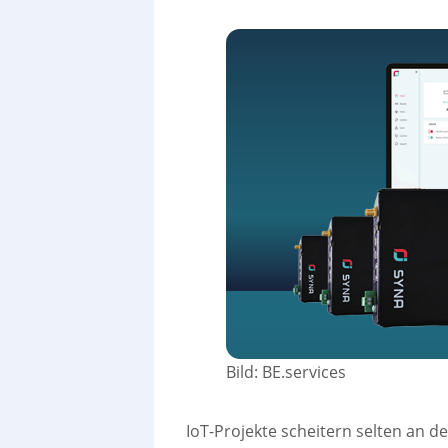
Bild: BE.services
IoT-Projekte scheitern selten an d