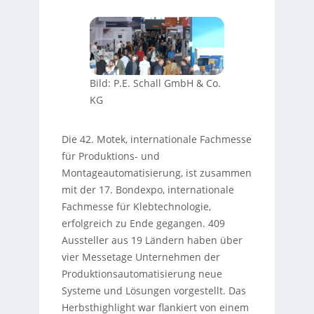
Bild: P.E. Schall GmbH & Co.
KG
Die 42. Motek, internationale Fachmesse
für Produktions- und
Montageautomatisierung, ist zusammen
mit der 17. Bondexpo, internationale
Fachmesse für Klebtechnologie,
erfolgreich zu Ende gegangen. 409
Aussteller aus 19 Ländern haben über
vier Messetage Unternehmen der
Produktionsautomatisierung neue
Systeme und Lösungen vorgestellt. Das
Herbsthighlight war flankiert von einem