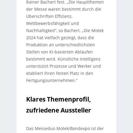
Rainer Bachert fest. „Die Hauptthemen
der Messe waren bestimmt durch die
Überschriften Effizienz,
Wettbewerbsfähigkeit und
Nachhaltigkeit“, so Bachert. „Die Motek
2024 hat vielfach gezeigt, dass die
Produktion an unterschiedlichsten
Stellen von KI-basierten Abläufen
bestimmt wird. Künstliche Intelligenz
unterstützt Prozesse und Werker und
etabliert ihren festen Platz in den
Fertigungsunternehmen.“
Klares Themenprofil,
zufriedene Aussteller
Das Messeduo Motek/Bondexpo ist der