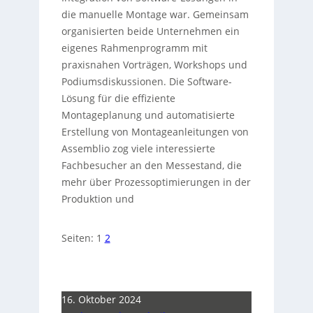
die manuelle Montage war. Gemeinsam
organisierten beide Unternehmen ein
eigenes Rahmenprogramm mit
praxisnahen Vorträgen, Workshops und
Podiumsdiskussionen. Die Software-
Lösung für die effiziente
Montageplanung und automatisierte
Erstellung von Montageanleitungen von
Assemblio zog viele interessierte
Fachbesucher an den Messestand, die
mehr über Prozessoptimierungen in der
Produktion und
Seiten:
1
2
16. Oktober 2024