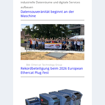
industrielle Datenräume und digitale Services
aufbauen
Datensouveränität beginnt an der
Maschine
Bild: Ethercat Technology Group
Rekordbeteiligung beim 2026 European
Ethercat Plug Fest