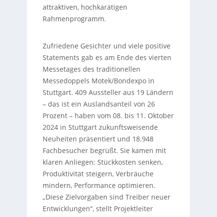
attraktiven, hochkarätigen
Rahmenprogramm.
Zufriedene Gesichter und viele positive
Statements gab es am Ende des vierten
Messetages des traditionellen
Messedoppels Motek/Bondexpo in
Stuttgart. 409 Aussteller aus 19 Ländern
– das ist ein Auslandsanteil von 26
Prozent – haben vom 08. bis 11. Oktober
2024 in Stuttgart zukunftsweisende
Neuheiten präsentiert und 18.948
Fachbesucher begrüßt. Sie kamen mit
klaren Anliegen: Stückkosten senken,
Produktivität steigern, Verbräuche
mindern, Performance optimieren.
„Diese Zielvorgaben sind Treiber neuer
Entwicklungen“, stellt Projektleiter