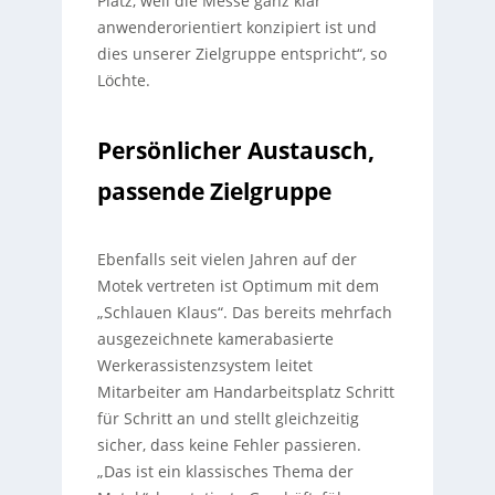
Platz, weil die Messe ganz klar
anwenderorientiert konzipiert ist und
dies unserer Zielgruppe entspricht“, so
Löchte.
Persönlicher Austausch,
passende Zielgruppe
Ebenfalls seit vielen Jahren auf der
Motek vertreten ist Optimum mit dem
„Schlauen Klaus“. Das bereits mehrfach
ausgezeichnete kamerabasierte
Werkerassistenzsystem leitet
Mitarbeiter am Handarbeitsplatz Schritt
für Schritt an und stellt gleichzeitig
sicher, dass keine Fehler passieren.
„Das ist ein klassisches Thema der