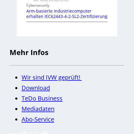
Cybersecurity
Arm-basierte Industriecomputer
erhalten IEC62443-4-2-SL2-Zertifizierung
Mehr Infos
Wir sind IVW geprüft!
Download
TeDo Business
Mediadaten
Abo-Service