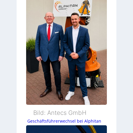
Bild: Antecs GmbH
Geschäftsführerwechsel bei Alphitan