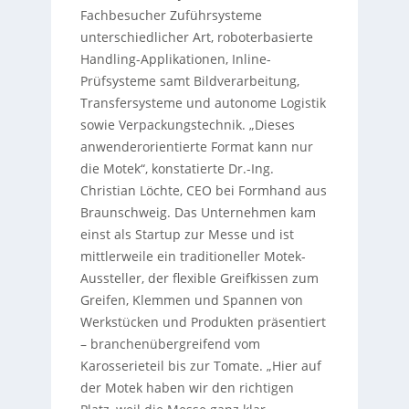
Fachbesucher Zuführsysteme
unterschiedlicher Art, roboterbasierte
Handling-Applikationen, Inline-
Prüfsysteme samt Bildverarbeitung,
Transfersysteme und autonome Logistik
sowie Verpackungstechnik. „Dieses
anwenderorientierte Format kann nur
die Motek“, konstatierte Dr.-Ing.
Christian Löchte, CEO bei Formhand aus
Braunschweig. Das Unternehmen kam
einst als Startup zur Messe und ist
mittlerweile ein traditioneller Motek-
Aussteller, der flexible Greifkissen zum
Greifen, Klemmen und Spannen von
Werkstücken und Produkten präsentiert
– branchenübergreifend vom
Karosserieteil bis zur Tomate. „Hier auf
der Motek haben wir den richtigen