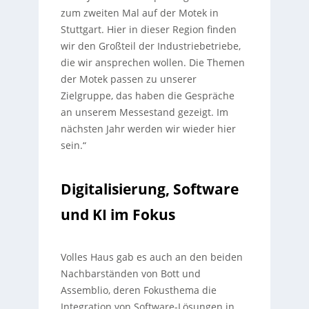
zum zweiten Mal auf der Motek in
Stuttgart. Hier in dieser Region finden
wir den Großteil der Industriebetriebe,
die wir ansprechen wollen. Die Themen
der Motek passen zu unserer
Zielgruppe, das haben die Gespräche
an unserem Messestand gezeigt. Im
nächsten Jahr werden wir wieder hier
sein.“
Digitalisierung, Software
und KI im Fokus
Volles Haus gab es auch an den beiden
Nachbarständen von Bott und
Assemblio, deren Fokusthema die
Integration von Software-Lösungen in