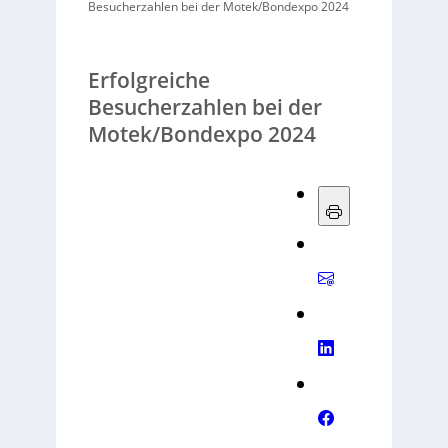
Besucherzahlen bei der Motek/Bondexpo 2024
Erfolgreiche
Besucherzahlen bei der
Motek/Bondexpo 2024