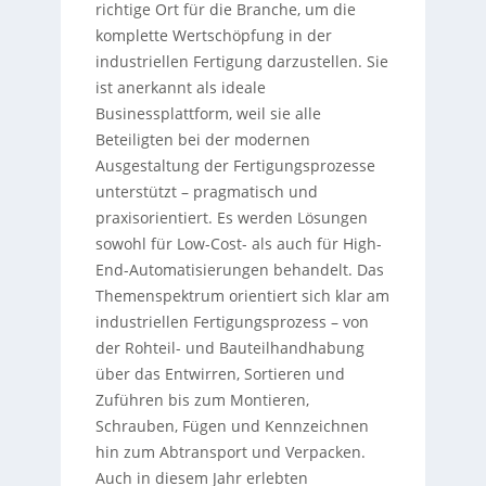
richtige Ort für die Branche, um die
komplette Wertschöpfung in der
industriellen Fertigung darzustellen. Sie
ist anerkannt als ideale
Businessplattform, weil sie alle
Beteiligten bei der modernen
Ausgestaltung der Fertigungsprozesse
unterstützt – pragmatisch und
praxisorientiert. Es werden Lösungen
sowohl für Low-Cost- als auch für High-
End-Automatisierungen behandelt. Das
Themenspektrum orientiert sich klar am
industriellen Fertigungsprozess – von
der Rohteil- und Bauteilhandhabung
über das Entwirren, Sortieren und
Zuführen bis zum Montieren,
Schrauben, Fügen und Kennzeichnen
hin zum Abtransport und Verpacken.
Auch in diesem Jahr erlebten