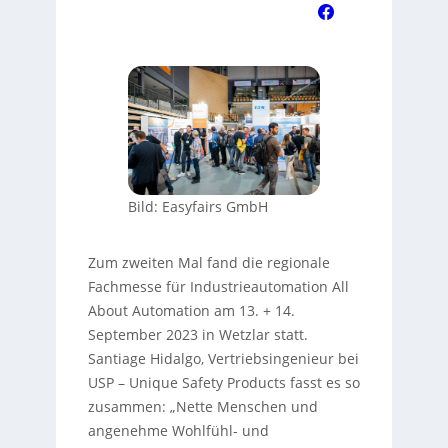
Bild: Easyfairs GmbH
Zum zweiten Mal fand die regionale
Fachmesse für Industrieautomation All
About Automation am 13. + 14.
September 2023 in Wetzlar statt.
Santiage Hidalgo, Vertriebsingenieur bei
USP – Unique Safety Products fasst es so
zusammen: „Nette Menschen und
angenehme Wohlfühl- und