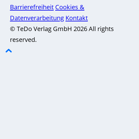
Barrierefreiheit
Cookies &
Datenverarbeitung
Kontakt
© TeDo Verlag GmbH 2026 All rights
reserved.