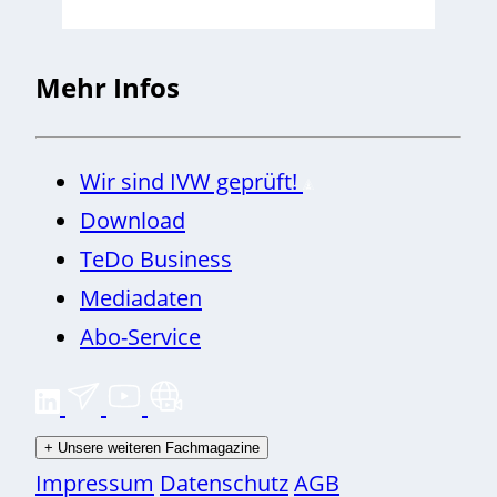
Mehr Infos
Wir sind IVW geprüft!
Download
TeDo Business
Mediadaten
Abo-Service
+
Unsere weiteren Fachmagazine
Impressum
Datenschutz
AGB