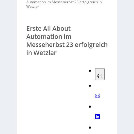
Automation im Messeherbst 23 erfolgreich in
Wetzlar
Erste All About
Automation im
Messeherbst 23 erfolgreich
in Wetzlar