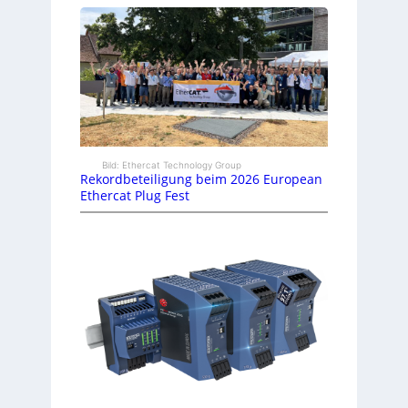
Bild: Ethercat Technology Group
Rekordbeteiligung beim 2026 European
Ethercat Plug Fest