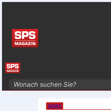
Search
NEWS