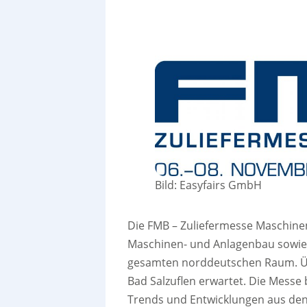
Bild: Easyfairs GmbH
Die FMB – Zuliefermesse Maschinen
Maschinen- und Anlagenbau sowie
gesamten norddeutschen Raum. Übe
Bad Salzuflen erwartet. Die Messe 
Trends und Entwicklungen aus den 