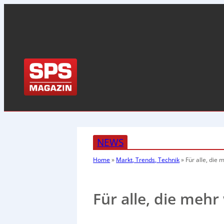
NEWS
Home
»
Markt, Trends, Technik
»
Für alle, die
Für alle, die mehr