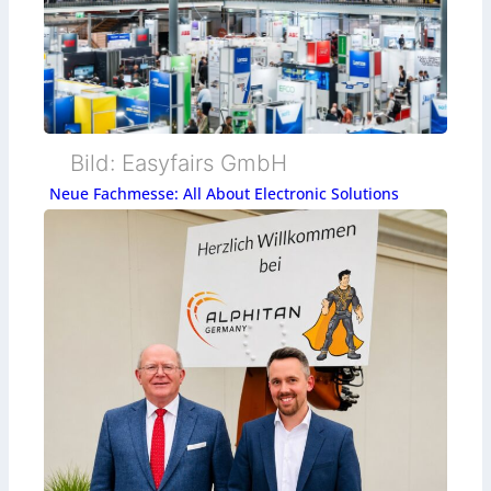
Bild: Easyfairs GmbH
Neue Fachmesse: All About Electronic Solutions