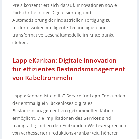
Preis konzentriert sich darauf, Innovationen sowie
Fortschritte in der Digitalisierung und
Automatisierung der industriellen Fertigung zu
fördern, wobei intelligente Technologien und
transformative Geschäftsmodelle im Mittelpunkt
stehen.
Lapp eKanban: Digitale Innovation
für effizientes Bestandsmanagement
von Kabeltrommeln
Lapp eKanban ist ein IIoT Service für Lapp Endkunden
der erstmalig ein lückenloses digitales
Bestandsmanagement von getrommelten Kabeln
ermöglicht. Die Implikationen des Services sind
manigfaltig: neben den Endkunden-Werteversprechen
von verbesserter Produktions-Planbarkeit, höherer