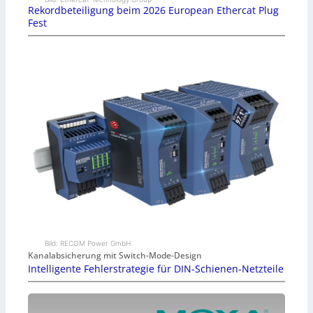
Rekordbeteiligung beim 2026 European Ethercat Plug
Fest
Bild: RECOM Power GmbH
Kanalabsicherung mit Switch-Mode-Design
Intelligente Fehlerstrategie für DIN-Schienen-Netzteile