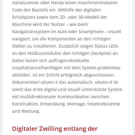
Handscanner oder Handy einen maschinenlesbaren
Code des Bauteils ein. Mithilfe des digitalen
Schaltplans sowie dem 2D- oder 3D-Modell der
Maschine wird der Nutzer – wie beim
Navigationssystem im Auto oder Smartphone – visuell
navigiert, um die Komponenten an den richtigen
Stellen zu installieren. Zusätzlich zeigen Status-LEDs
an den Feldbusmodulen den richtigen Steckplatz an.
Dabei lassen sich auftragsindividuelle
Installationsreihenfolgen mit dem System problemlos
abbilden. Ist ein Schritt erfolgreich abgeschlossen,
dokumentiert uKonn-X das automatisch. uKonn-X ist
somit das erste digital und visuell unterstützte System
mit multidirektionaler Kommunikation zwischen
Konstruktion, Entwicklung, Montage, Inbetriebnahme
und Wartung.
Digitaler Zwilling entlang der