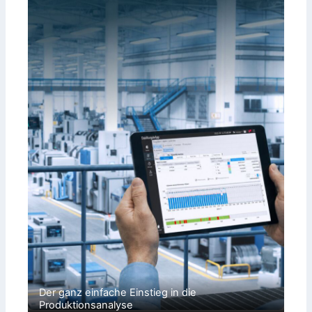
Der ganz einfache Einstieg in die
Produktionsanalyse