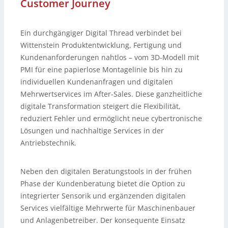
Customer Journey
Ein durchgängiger Digital Thread verbindet bei
Wittenstein Produktentwicklung, Fertigung und
Kundenanforderungen nahtlos – vom 3D-Modell mit
PMI für eine papierlose Montagelinie bis hin zu
individuellen Kundenanfragen und digitalen
Mehrwertservices im After-Sales. Diese ganzheitliche
digitale Transformation steigert die Flexibilität,
reduziert Fehler und ermöglicht neue cybertronische
Lösungen und nachhaltige Services in der
Antriebstechnik.
Neben den digitalen Beratungstools in der frühen
Phase der Kundenberatung bietet die Option zu
integrierter Sensorik und ergänzenden digitalen
Services vielfältige Mehrwerte für Maschinenbauer
und Anlagenbetreiber. Der konsequente Einsatz