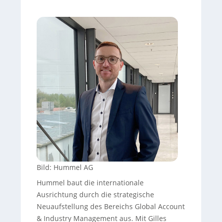
Bild: Hummel AG
Hummel baut die internationale
Ausrichtung durch die strategische
Neuaufstellung des Bereichs Global Account
& Industry Management aus. Mit Gilles