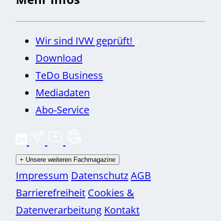
Wir sind IVW geprüft!
Download
TeDo Business
Mediadaten
Abo-Service
+
Unsere weiteren Fachmagazine
Impressum
Datenschutz
AGB
Barrierefreiheit
Cookies &
Datenverarbeitung
Kontakt