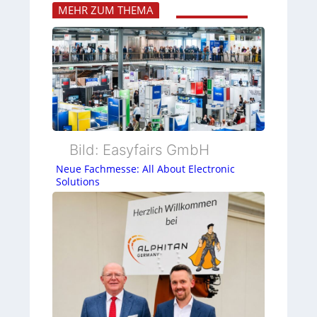
MEHR ZUM THEMA
Bild: Easyfairs GmbH
Neue Fachmesse: All About Electronic
Solutions