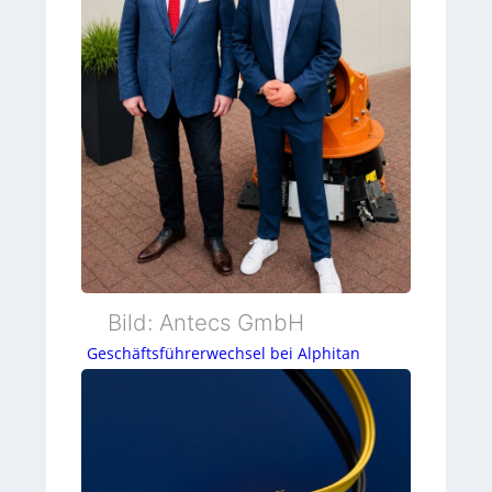
Bild: Antecs GmbH
Geschäftsführerwechsel bei Alphitan