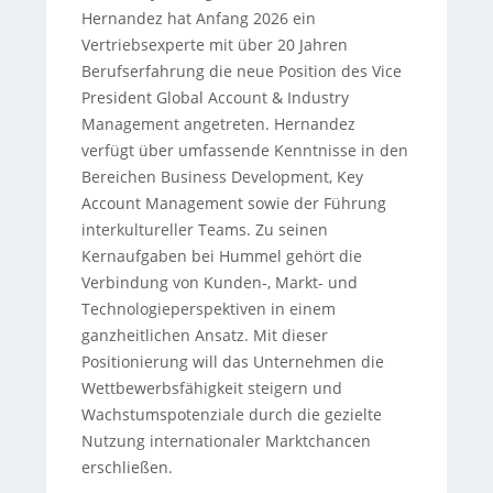
Hernandez hat Anfang 2026 ein
Vertriebsexperte mit über 20 Jahren
Berufserfahrung die neue Position des Vice
President Global Account & Industry
Management angetreten. Hernandez
verfügt über umfassende Kenntnisse in den
Bereichen Business Development, Key
Account Management sowie der Führung
interkultureller Teams. Zu seinen
Kernaufgaben bei Hummel gehört die
Verbindung von Kunden-, Markt- und
Technologieperspektiven in einem
ganzheitlichen Ansatz. Mit dieser
Positionierung will das Unternehmen die
Wettbewerbsfähigkeit steigern und
Wachstumspotenziale durch die gezielte
Nutzung internationaler Marktchancen
erschließen.