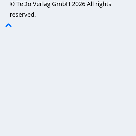
© TeDo Verlag GmbH 2026 All rights
reserved.