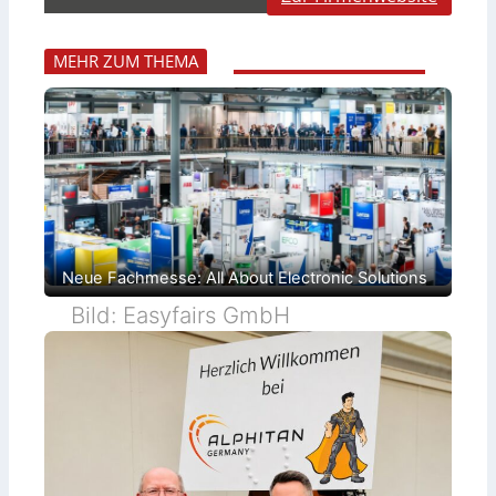
MEHR ZUM THEMA
Neue Fachmesse: All About Electronic Solutions
Bild: Easyfairs GmbH