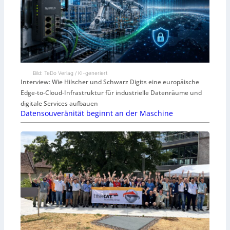
Bild: TeDo Verlag / KI-generiert
Interview: Wie Hilscher und Schwarz Digits eine europäische
Edge-to-Cloud-Infrastruktur für industrielle Datenräume und
digitale Services aufbauen
Datensouveränität beginnt an der Maschine