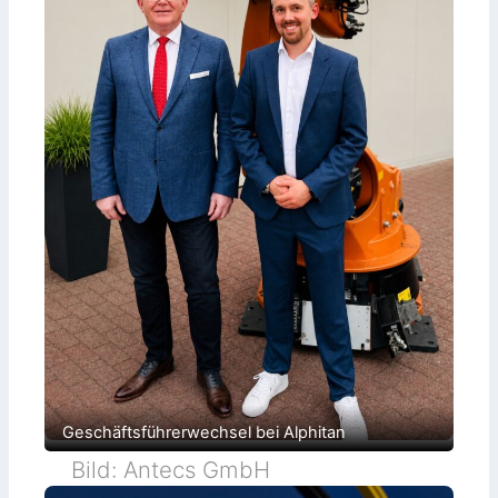
Geschäftsführerwechsel bei Alphitan
Bild: Antecs GmbH