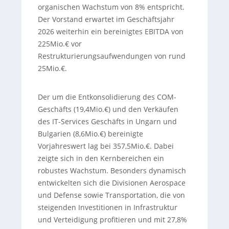
organischen Wachstum von 8% entspricht.
Der Vorstand erwartet im Geschäftsjahr
2026 weiterhin ein bereinigtes EBITDA von
225Mio.€ vor
Restrukturierungsaufwendungen von rund
25Mio.€.
Der um die Entkonsolidierung des COM-
Geschäfts (19,4Mio.€) und den Verkäufen
des IT-Services Geschäfts in Ungarn und
Bulgarien (8,6Mio.€) bereinigte
Vorjahreswert lag bei 357,5Mio.€. Dabei
zeigte sich in den Kernbereichen ein
robustes Wachstum. Besonders dynamisch
entwickelten sich die Divisionen Aerospace
und Defense sowie Transportation, die von
steigenden Investitionen in Infrastruktur
und Verteidigung profitieren und mit 27,8%