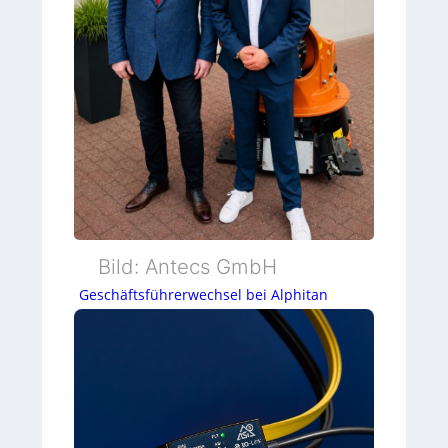
Bild: Antecs GmbH
Geschäftsführerwechsel bei Alphitan