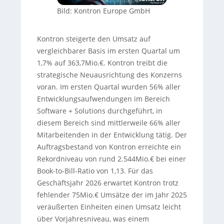
Bild: Kontron Europe GmbH
Kontron steigerte den Umsatz auf
vergleichbarer Basis im ersten Quartal um
1,7% auf 363,7Mio.€. Kontron treibt die
strategische Neuausrichtung des Konzerns
voran. Im ersten Quartal wurden 56% aller
Entwicklungsaufwendungen im Bereich
Software + Solutions durchgeführt, in
diesem Bereich sind mittlerweile 66% aller
Mitarbeitenden in der Entwicklung tätig. Der
Auftragsbestand von Kontron erreichte ein
Rekordniveau von rund 2.544Mio.€ bei einer
Book-to-Bill-Ratio von 1,13. Für das
Geschäftsjahr 2026 erwartet Kontron trotz
fehlender 75Mio.€ Umsätze der im Jahr 2025
veräußerten Einheiten einen Umsatz leicht
über Vorjahresniveau, was einem