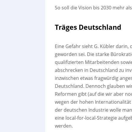
So soll die Vision bis 2030 mehr al
Träges Deutschland
Eine Gefahr sieht G. Kübler darin, 
geworden sei. Die starke Bürokrat
qualifizierten Mitarbeitenden sowi
abschrecken in Deutschland zu inv
inzwischen etwas fragwürdig ange
Deutschland. Dennoch glauben wir
Reformen gibt (auf die wir aber noc
wegen der hohen Internationalität
der deutschen Industrie wolle ma
eine local-for-local-Strategie auf
werden.