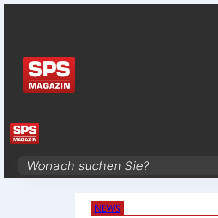
Search
NEWS